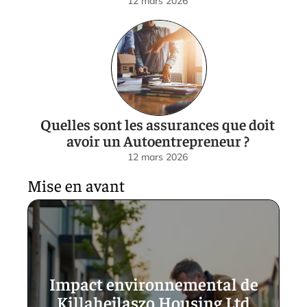
12 mars 2026
Quelles sont les assurances que doit
avoir un Autoentrepreneur ?
12 mars 2026
Mise en avant
Impact environnemental de
Killahejlaszo Housing Ltd