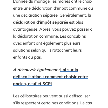
L’année du mariage, les mariés ont le choix
entre une déclaration d’impôt commune ou
une déclaration séparée. Généralement,
la
déclaration d’impôt séparée
est plus
avantageuse. Après, vous pouvez passer à
la déclaration commune. Les concubins
avec enfant ont également plusieurs
solutions selon qu’ils rattachent leurs
enfants ou pas.
A découvrir également :
Loi sur la
défiscalisation : comment choisir entre
ancien, neuf et SCPI
Les célibataires peuvent aussi défiscaliser
s’ils respectent certaines conditions. Le cas