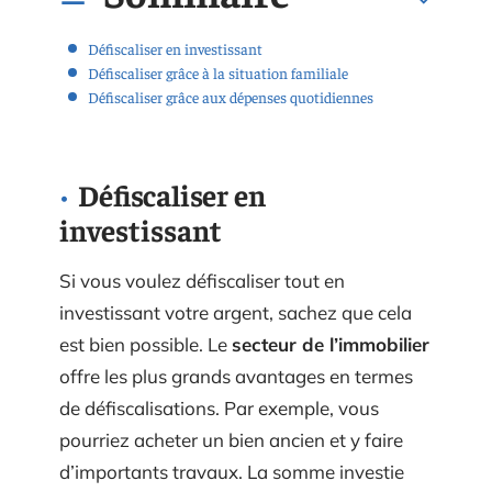
Défiscaliser en investissant
Défiscaliser grâce à la situation familiale
Défiscaliser grâce aux dépenses quotidiennes
Défiscaliser en
investissant
Si vous voulez défiscaliser tout en
investissant votre argent, sachez que cela
est bien possible. Le
secteur de l’immobilier
offre les plus grands avantages en termes
de défiscalisations. Par exemple, vous
pourriez acheter un bien ancien et y faire
d’importants travaux. La somme investie