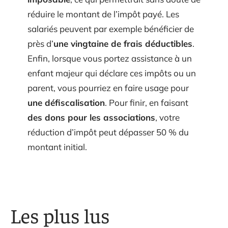
réduire le montant de l’impôt payé. Les
salariés peuvent par exemple bénéficier de
près d’
une vingtaine de frais déductibles
.
Enfin, lorsque vous portez assistance à un
enfant majeur qui déclare ces impôts ou un
parent, vous pourriez en faire usage pour
une défiscalisation
. Pour finir, en faisant
des dons pour les associations
, votre
réduction d’impôt peut dépasser 50 % du
montant initial.
Les plus lus