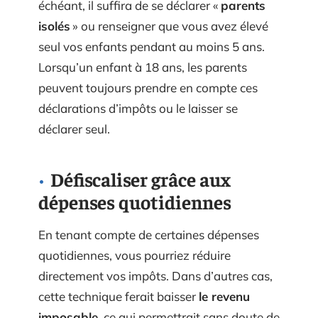
échéant, il suffira de se déclarer «
parents
isolés
» ou renseigner que vous avez élevé
seul vos enfants pendant au moins 5 ans.
Lorsqu’un enfant à 18 ans, les parents
peuvent toujours prendre en compte ces
déclarations d’impôts ou le laisser se
déclarer seul.
Défiscaliser grâce aux
dépenses quotidiennes
En tenant compte de certaines dépenses
quotidiennes, vous pourriez réduire
directement vos impôts. Dans d’autres cas,
cette technique ferait baisser
le revenu
imposable
, ce qui permettrait sans doute de