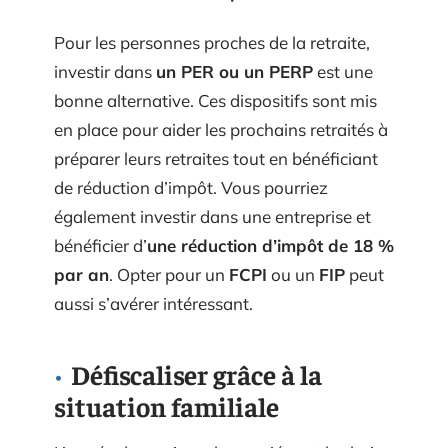
Pour les personnes proches de la retraite,
investir dans
un PER ou un PERP
est une
bonne alternative. Ces dispositifs sont mis
en place pour aider les prochains retraités à
préparer leurs retraites tout en bénéficiant
de réduction d’impôt. Vous pourriez
également investir dans une entreprise et
bénéficier d’
une réduction d’impôt de 18 %
par an
. Opter pour un
FCPI
ou un
FIP
peut
aussi s’avérer intéressant.
Défiscaliser grâce à la
situation familiale