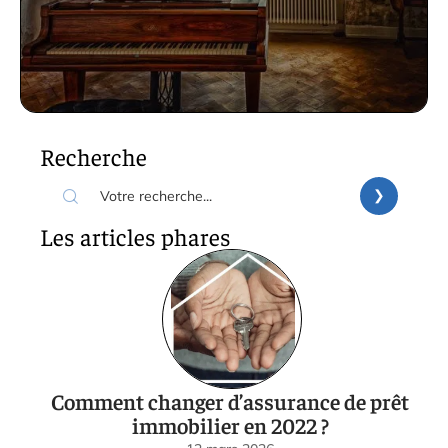
Recherche
Les articles phares
Comment changer d’assurance de prêt
immobilier en 2022 ?