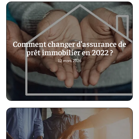
Comment changer d’assurance de
prêt immobilier en 2022 ?
12 mars 2026