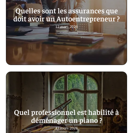
Quelles sont les assurances que
doit avoir un Autoentrepreneur ?
12 mars 2026
Quel professionnel est habilité à
déménager un piano ?
12 mars 2026