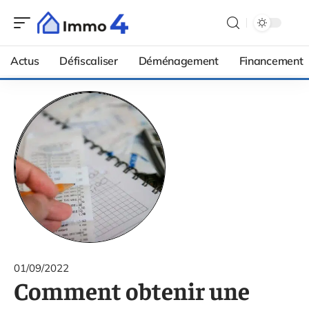
Actus
Défiscaliser
Déménagement
Financement
01/09/2022
Comment obtenir une