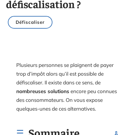
défiscalisation ?
Défiscaliser
Plusieurs personnes se plaignent de payer
trop d’impôt alors qu’il est possible de
défiscaliser. Il existe dans ce sens, de
nombreuses solutions
encore peu connues
des consommateurs. On vous expose
quelques-unes de ces alternatives.
Sommaire