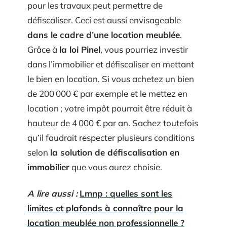
pour les travaux peut permettre de
défiscaliser. Ceci est aussi envisageable
dans le cadre d’une location meublée
.
Grâce à
la loi Pinel
, vous pourriez investir
dans l’immobilier et défiscaliser en mettant
le bien en location. Si vous achetez un bien
de 200 000 € par exemple et le mettez en
location ; votre impôt pourrait être réduit à
hauteur de 4 000 € par an. Sachez toutefois
qu’il faudrait respecter plusieurs conditions
selon
la solution de défiscalisation en
immobilier
que vous aurez choisie.
A lire aussi :
Lmnp : quelles sont les
limites et plafonds à connaître pour la
location meublée non professionnelle ?