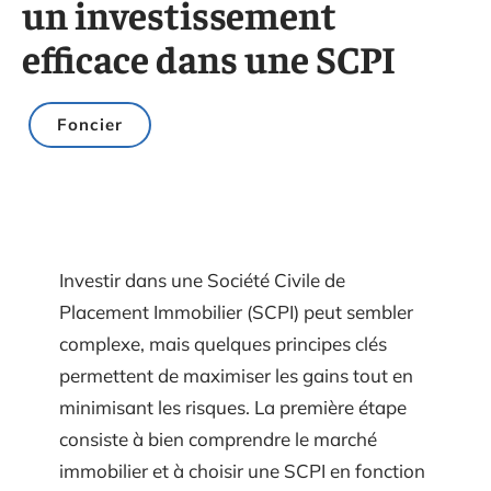
un investissement
efficace dans une SCPI
Foncier
Investir dans une Société Civile de
Placement Immobilier (SCPI) peut sembler
complexe, mais quelques principes clés
permettent de maximiser les gains tout en
minimisant les risques. La première étape
consiste à bien comprendre le marché
immobilier et à choisir une SCPI en fonction