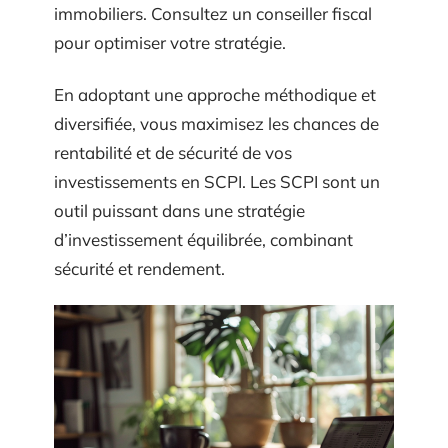
immobiliers. Consultez un conseiller fiscal
pour optimiser votre stratégie.
En adoptant une approche méthodique et
diversifiée, vous maximisez les chances de
rentabilité et de sécurité de vos
investissements en SCPI. Les SCPI sont un
outil puissant dans une stratégie
d’investissement équilibrée, combinant
sécurité et rendement.