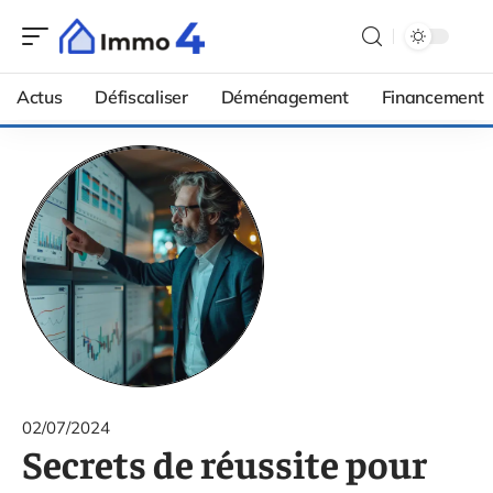
Actus
Défiscaliser
Déménagement
Financement
02/07/2024
Secrets de réussite pour