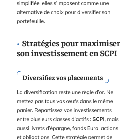
simplifiée, elles s’imposent comme une
alternative de choix pour diversifier son
portefeuille.
Stratégies pour maximiser
son investissement en SCPI
Diversifiez vos placements
La diversification reste une règle d’or. Ne
mettez pas tous vos œufs dans le même
panier. Répartissez vos investissements
entre plusieurs classes d’actifs :
SCPI
, mais
aussi livrets d’épargne, fonds Euro, actions
et obligations. Cette stratégie permet de