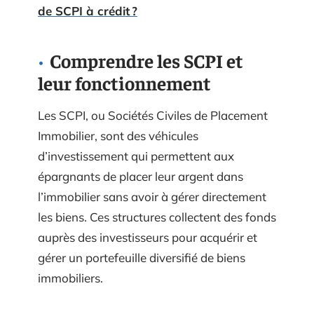
de SCPI à crédit ?
Comprendre les SCPI et
leur fonctionnement
Les SCPI, ou Sociétés Civiles de Placement
Immobilier, sont des véhicules
d’investissement qui permettent aux
épargnants de placer leur argent dans
l’immobilier sans avoir à gérer directement
les biens. Ces structures collectent des fonds
auprès des investisseurs pour acquérir et
gérer un portefeuille diversifié de biens
immobiliers.