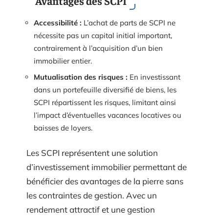
Avantages des SCPI
Accessibilité :
L’achat de parts de SCPI ne
nécessite pas un capital initial important,
contrairement à l’acquisition d’un bien
immobilier entier.
Mutualisation des risques :
En investissant
dans un portefeuille diversifié de biens, les
SCPI répartissent les risques, limitant ainsi
l’impact d’éventuelles vacances locatives ou
baisses de loyers.
Les SCPI représentent une solution
d’investissement immobilier permettant de
bénéficier des avantages de la pierre sans
les contraintes de gestion. Avec un
rendement attractif et une gestion