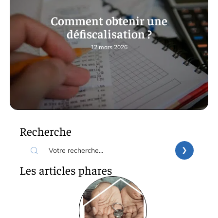
Comment obtenir une
défiscalisation ?
12 mars 2026
Recherche
Les articles phares