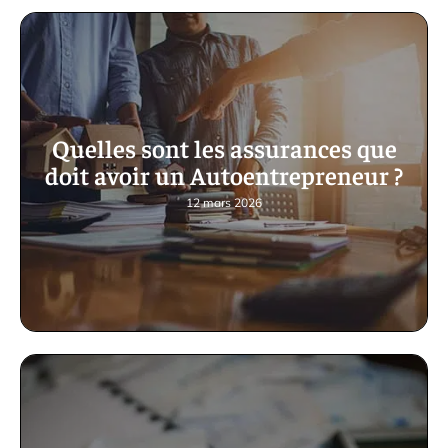
Quelles sont les assurances que
doit avoir un Autoentrepreneur ?
12 mars 2026