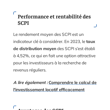
Performance et rentabilité des
SCPI
Le rendement moyen des SCPI est un
indicateur clé à considérer. En 2023, le
taux
de distribution moyen
des SCPI s’est établi
à 4,52%, ce qui en fait une option attractive
pour les investisseurs à la recherche de
revenus réguliers.
A lire également :
Comprendre le calcul de
l'investissement locatif efficacement