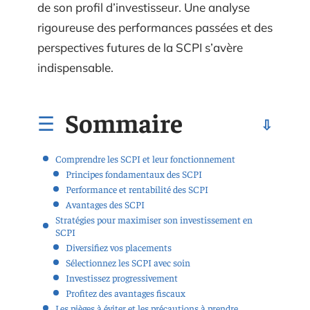
de son profil d’investisseur. Une analyse
rigoureuse des performances passées et des
perspectives futures de la SCPI s’avère
indispensable.
Sommaire
Comprendre les SCPI et leur fonctionnement
Principes fondamentaux des SCPI
Performance et rentabilité des SCPI
Avantages des SCPI
Stratégies pour maximiser son investissement en
SCPI
Diversifiez vos placements
Sélectionnez les SCPI avec soin
Investissez progressivement
Profitez des avantages fiscaux
Les pièges à éviter et les précautions à prendre