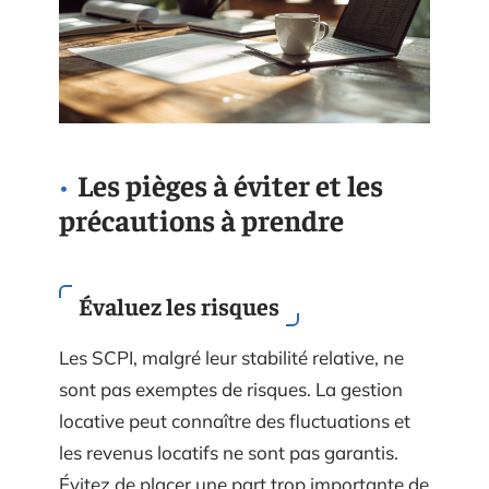
Les pièges à éviter et les
précautions à prendre
Évaluez les risques
Les SCPI, malgré leur stabilité relative, ne
sont pas exemptes de risques. La gestion
locative peut connaître des fluctuations et
les revenus locatifs ne sont pas garantis.
Évitez de placer une part trop importante de