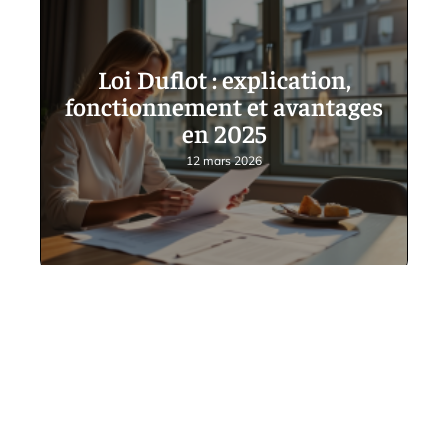
Loi Duflot : explication,
fonctionnement et avantages
en 2025
12 mars 2026