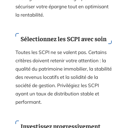
sécuriser votre épargne tout en optimisant
la rentabilité.
Sélectionnez les SCPI avec soin
Toutes les SCPI ne se valent pas. Certains
critères doivent retenir votre attention : la
qualité du patrimoine immobilier, la stabilité
des revenus locatifs et la solidité de la
société de gestion. Privilégiez les SCPI
ayant un taux de distribution stable et
performant.
Investissez progressivement