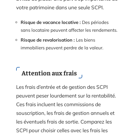
votre patrimoine dans une seule SCPI.
Risque de vacance locative :
Des périodes
sans locataire peuvent affecter les rendements.
Risque de revalorisation :
Les biens
immobiliers peuvent perdre de la valeur.
Attention aux frais
Les frais d’entrée et de gestion des SCPI
peuvent peser lourdement sur la rentabilité.
Ces frais incluent les commissions de
souscription, les frais de gestion annuels et
les éventuels frais de sortie. Comparez les
SCPI pour choisir celles avec les frais les