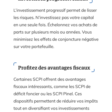
L’investissement progressif permet de lisser
les risques. N’investissez pas votre capital
en une seule fois. Échelonnez vos achats de
parts sur plusieurs mois ou années. Vous
minimisez les effets de conjoncture négative
sur votre portefeuille.
Profitez des avantages fiscaux
Certaines SCPI offrent des avantages
fiscaux intéressants, comme les SCPI de
déficit foncier ou les SCPI Pinel. Ces
dispositifs permettent de réduire vos impôts
tout en diversifiant vos investissements