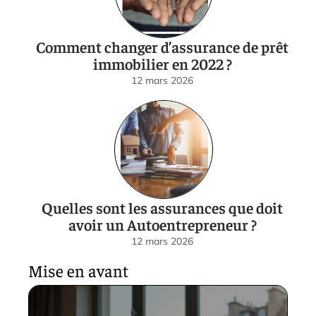
Comment changer d’assurance de prêt
immobilier en 2022 ?
12 mars 2026
Quelles sont les assurances que doit
avoir un Autoentrepreneur ?
12 mars 2026
Mise en avant