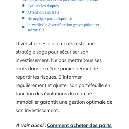
Évaluez les risques
Attention aux frais
Ne négligez pas la liquidité
Surveillez la diversification géographique et
sectorielle
Diversifier ses placements reste une
stratégie sage pour sécuriser son
investissement. Ne pas mettre tous ses
œufs dans le même panier permet de
répartir les risques. S’informer
régulièrement et ajuster son portefeuille en
fonction des évolutions du marché
immobilier garantit une gestion optimale de
son investissement.
A voir aussi :
Comment acheter des parts