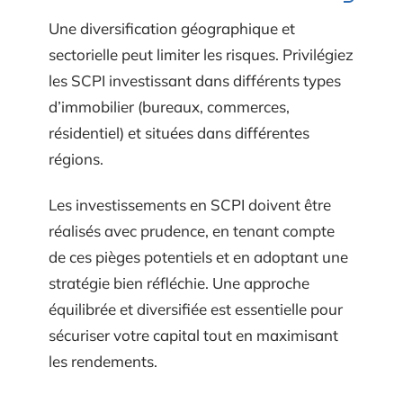
Une diversification géographique et
sectorielle peut limiter les risques. Privilégiez
les SCPI investissant dans différents types
d’immobilier (bureaux, commerces,
résidentiel) et situées dans différentes
régions.
Les investissements en SCPI doivent être
réalisés avec prudence, en tenant compte
de ces pièges potentiels et en adoptant une
stratégie bien réfléchie. Une approche
équilibrée et diversifiée est essentielle pour
sécuriser votre capital tout en maximisant
les rendements.