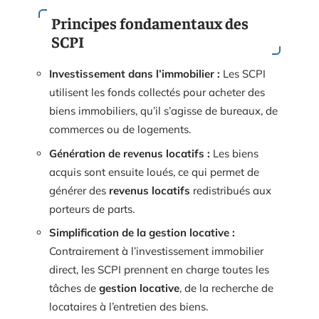
Principes fondamentaux des
SCPI
Investissement dans l’immobilier :
Les SCPI
utilisent les fonds collectés pour acheter des
biens immobiliers, qu’il s’agisse de bureaux, de
commerces ou de logements.
Génération de revenus locatifs :
Les biens
acquis sont ensuite loués, ce qui permet de
générer des
revenus locatifs
redistribués aux
porteurs de parts.
Simplification de la gestion locative :
Contrairement à l’investissement immobilier
direct, les SCPI prennent en charge toutes les
tâches de
gestion locative
, de la recherche de
locataires à l’entretien des biens.