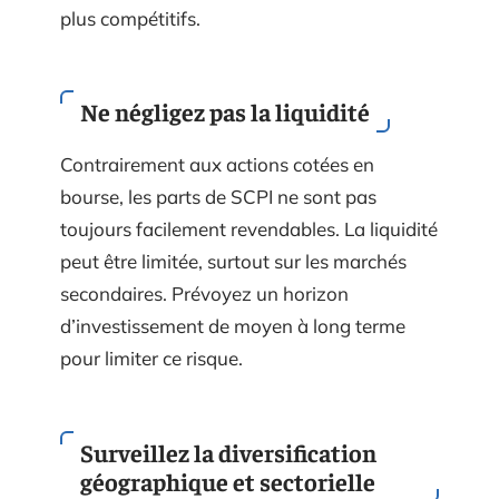
plus compétitifs.
Ne négligez pas la liquidité
Contrairement aux actions cotées en
bourse, les parts de SCPI ne sont pas
toujours facilement revendables. La liquidité
peut être limitée, surtout sur les marchés
secondaires. Prévoyez un horizon
d’investissement de moyen à long terme
pour limiter ce risque.
Surveillez la diversification
géographique et sectorielle