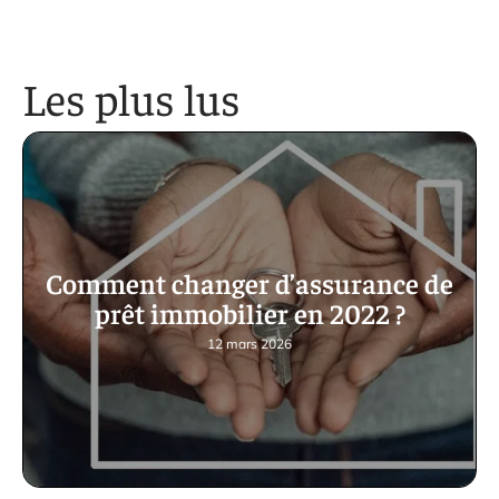
Les plus lus
Comment changer d’assurance de
prêt immobilier en 2022 ?
12 mars 2026