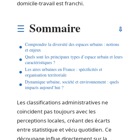
domicile-travail est franchi.
Sommaire
Comprendre la diversité des espaces urbains : notions
et enjeux
Quels sont les principaux types d’espace urbain et leurs
caractéristiques ?
Les aires urbaines en France : spécificités et
organisation territoriale
Dynamique urbaine, société et environnement : quels
impacts aujourd’hui ?
Les classifications administratives ne
coïncident pas toujours avec les
perceptions locales, créant des écarts
entre statistique et vécu quotidien. Ce
découpage influe directement sur la