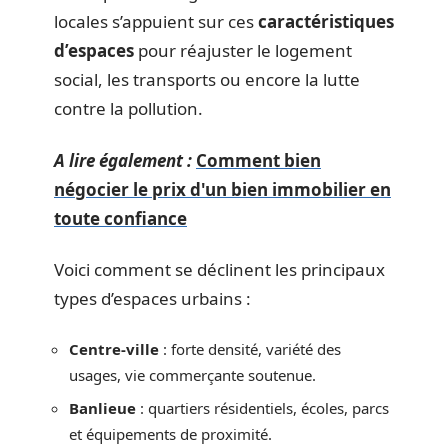
locales s’appuient sur ces
caractéristiques
d’espaces
pour réajuster le logement
social, les transports ou encore la lutte
contre la pollution.
A lire également :
Comment bien
négocier le prix d'un bien immobilier en
toute confiance
Voici comment se déclinent les principaux
types d’espaces urbains :
Centre-ville
: forte densité, variété des
usages, vie commerçante soutenue.
Banlieue
: quartiers résidentiels, écoles, parcs
et équipements de proximité.