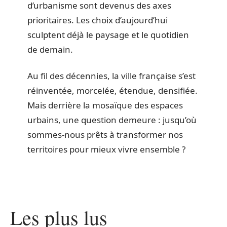
d’urbanisme sont devenus des axes
prioritaires. Les choix d’aujourd’hui
sculptent déjà le paysage et le quotidien
de demain.
Au fil des décennies, la ville française s’est
réinventée, morcelée, étendue, densifiée.
Mais derrière la mosaïque des espaces
urbains, une question demeure : jusqu’où
sommes-nous prêts à transformer nos
territoires pour mieux vivre ensemble ?
Les plus lus