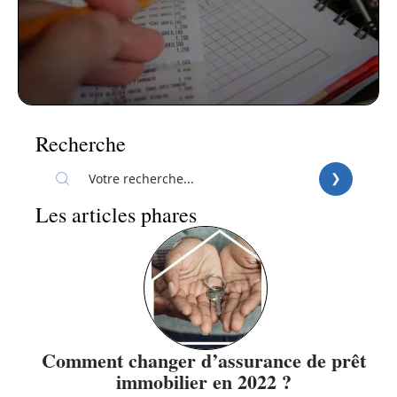
Recherche
Les articles phares
Comment changer d’assurance de prêt
immobilier en 2022 ?