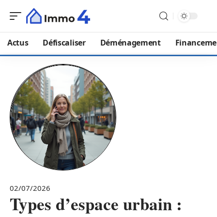
Actus
Défiscaliser
Déménagement
Financeme
02/07/2026
Types d’espace urbain :