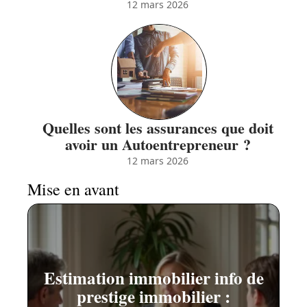
12 mars 2026
Quelles sont les assurances que doit
avoir un Autoentrepreneur ?
12 mars 2026
Mise en avant
Estimation immobilier info de
prestige immobilier :