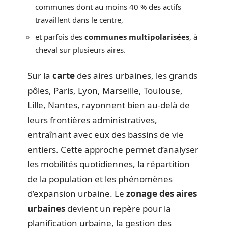
communes dont au moins 40 % des actifs
travaillent dans le centre,
et parfois des
communes multipolarisées
, à
cheval sur plusieurs aires.
Sur la
carte
des aires urbaines, les grands
pôles, Paris, Lyon, Marseille, Toulouse,
Lille, Nantes, rayonnent bien au-delà de
leurs frontières administratives,
entraînant avec eux des bassins de vie
entiers. Cette approche permet d’analyser
les mobilités quotidiennes, la répartition
de la population et les phénomènes
d’expansion urbaine. Le
zonage des aires
urbaines
devient un repère pour la
planification urbaine, la gestion des