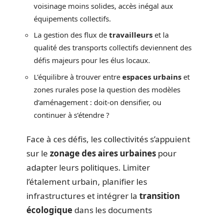
voisinage moins solides, accès inégal aux
équipements collectifs.
La gestion des flux de
travailleurs
et la
qualité des transports collectifs deviennent des
défis majeurs pour les élus locaux.
L’équilibre à trouver entre
espaces urbains
et
zones rurales pose la question des modèles
d’aménagement : doit-on densifier, ou
continuer à s’étendre ?
Face à ces défis, les collectivités s’appuient
sur le
zonage des aires urbaines
pour
adapter leurs politiques. Limiter
l’étalement urbain, planifier les
infrastructures et intégrer la
transition
écologique
dans les documents