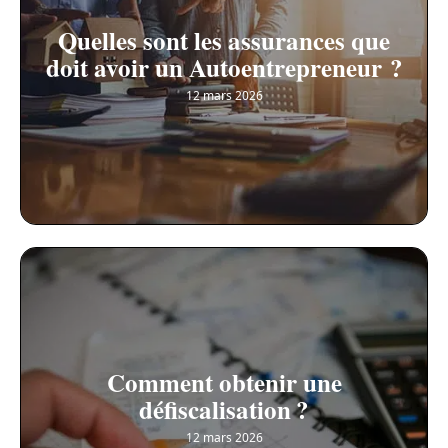
Quelles sont les assurances que
doit avoir un Autoentrepreneur ?
12 mars 2026
Comment obtenir une
défiscalisation ?
12 mars 2026