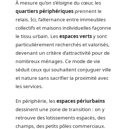
À mesure qu’on s’éloigne du cœur, les
quartiers périphériques
prennent le
relais. Ici, l’alternance entre immeubles
collectifs et maisons individuelles façonne
le tissu urbain. Les
espaces verts
y sont
particulièrement recherchés et valorisés,
devenant un critère d’attractivité pour de
nombreux ménages. Ce mode de vie
séduit ceux qui souhaitent conjuguer ville
et nature sans sacrifier la proximité avec
les services.
En périphérie, les
espaces périurbains
dessinent une zone de transition : on y
retrouve des lotissements espacés, des
champs, des petits pôles commerciaux.