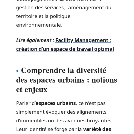
gestion des services, l’aménagement du
territoire et la politique
environnementale.
Lire également :
Facility Management :
création d’un espace de travail optimal
Comprendre la diversité
des espaces urbains : notions
et enjeux
Parler d’
espaces urbains
, ce n’est pas
simplement évoquer des alignements
d’immeubles ou des avenues bruyantes.
Leur identité se forge par la
variété des