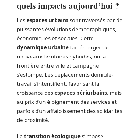
quels impacts aujourd’hui ?
Les
espaces urbains
sont traversés par de
puissantes évolutions démographiques,
économiques et sociales. Cette
dynamique urbaine
fait émerger de
nouveaux territoires hybrides, où la
frontière entre ville et campagne
s’estompe. Les déplacements domicile-
travail s’intensifient, favorisant la
croissance des
espaces périurbains
, mais
au prix d’un éloignement des services et
parfois d’un affaiblissement des solidarités
de proximité.
La
transition écologique
s’impose