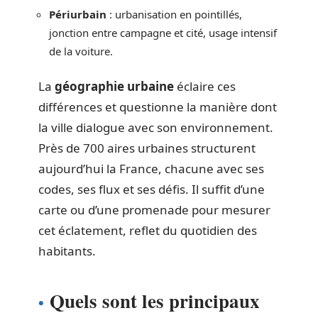
Périurbain
: urbanisation en pointillés,
jonction entre campagne et cité, usage intensif
de la voiture.
La
géographie urbaine
éclaire ces
différences et questionne la manière dont
la ville dialogue avec son environnement.
Près de 700 aires urbaines structurent
aujourd’hui la France, chacune avec ses
codes, ses flux et ses défis. Il suffit d’une
carte ou d’une promenade pour mesurer
cet éclatement, reflet du quotidien des
habitants.
Quels sont les principaux