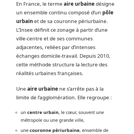
En France, le terme
aire urbaine
désigne
un ensemble continu composé d’un
pôle
urbain
et de sa couronne périurbaine.
L’Insee définit ce zonage à partir d’une
ville-centre et de ses communes
adjacentes, reliées par d’intenses
échanges domicile-travail. Depuis 2010,
cette méthode structure la lecture des
réalités urbaines françaises.
Une
aire urbaine
ne s’arrête pas à la
limite de l’agglomération. Elle regroupe :
un
centre urbain
, le cœur, souvent une
métropole ou une grande ville,
une
couronne périurbaine
, ensemble de