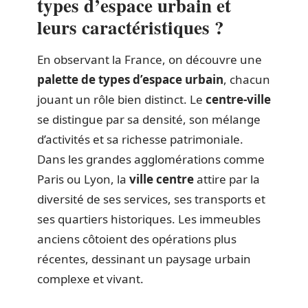
types d’espace urbain et
leurs caractéristiques ?
En observant la France, on découvre une
palette de types d’espace urbain
, chacun
jouant un rôle bien distinct. Le
centre-ville
se distingue par sa densité, son mélange
d’activités et sa richesse patrimoniale.
Dans les grandes agglomérations comme
Paris ou Lyon, la
ville centre
attire par la
diversité de ses services, ses transports et
ses quartiers historiques. Les immeubles
anciens côtoient des opérations plus
récentes, dessinant un paysage urbain
complexe et vivant.