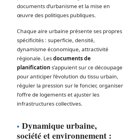
documents d’urbanisme et la mise en
œuvre des politiques publiques.
Chaque aire urbaine présente ses propres
spécificités : superficie, densité,
dynamisme économique, attractivité
régionale. Les
documents de
planification
s’appuient sur ce découpage
pour anticiper l’évolution du tissu urbain,
réguler la pression sur le foncier, organiser
l’offre de logements et ajuster les
infrastructures collectives.
Dynamique urbaine,
société et environnement :