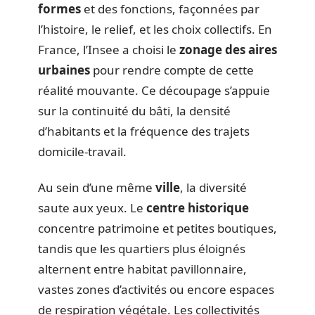
formes
et des fonctions, façonnées par
l’histoire, le relief, et les choix collectifs. En
France, l’Insee a choisi le
zonage des aires
urbaines
pour rendre compte de cette
réalité mouvante. Ce découpage s’appuie
sur la continuité du bâti, la densité
d’habitants et la fréquence des trajets
domicile-travail.
Au sein d’une même
ville
, la diversité
saute aux yeux. Le
centre historique
concentre patrimoine et petites boutiques,
tandis que les quartiers plus éloignés
alternent entre habitat pavillonnaire,
vastes zones d’activités ou encore espaces
de respiration végétale. Les collectivités