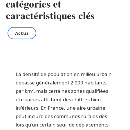
catégories et
caractéristiques clés
Actus
La densité de population en milieu urbain
dépasse généralement 2 000 habitants
par km², mais certaines zones qualifiées
d’urbaines affichent des chiffres bien
inférieurs. En France, une aire urbaine
peut inclure des communes rurales dès
lors qu’un certain seuil de déplacements