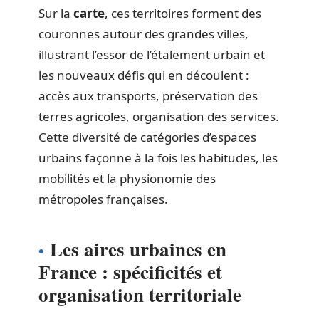
Sur la
carte
, ces territoires forment des
couronnes autour des grandes villes,
illustrant l’essor de l’étalement urbain et
les nouveaux défis qui en découlent :
accès aux transports, préservation des
terres agricoles, organisation des services.
Cette diversité de catégories d’espaces
urbains façonne à la fois les habitudes, les
mobilités et la physionomie des
métropoles françaises.
Les aires urbaines en
France : spécificités et
organisation territoriale