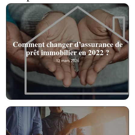
Comment changer d’assurance de
prêt immobilier en 2022 ?
12 mars 2026