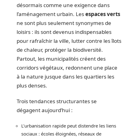
désormais comme une exigence dans
l’aménagement urbain. Les
espaces verts
ne sont plus seulement synonymes de
loisirs : ils sont devenus indispensables
pour rafraîchir la ville, lutter contre les îlots
de chaleur, protéger la biodiversité.
Partout, les municipalités créent des
corridors végétaux, redonnent une place
à la nature jusque dans les quartiers les
plus denses.
Trois tendances structurantes se
dégagent aujourd’hui :
L’urbanisation rapide peut distendre les liens
sociaux : écoles éloignées, réseaux de