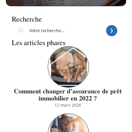
Recherche
Les articles phares
Comment changer d’assurance de prêt
immobilier en 2022 ?
12 mars 2026