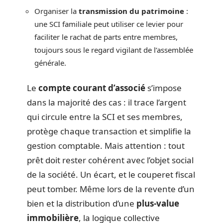
Organiser la
transmission du patrimoine
:
une SCI familiale peut utiliser ce levier pour
faciliter le rachat de parts entre membres,
toujours sous le regard vigilant de l’assemblée
générale.
Le
compte courant d’associé
s’impose
dans la majorité des cas : il trace l’argent
qui circule entre la SCI et ses membres,
protège chaque transaction et simplifie la
gestion comptable. Mais attention : tout
prêt doit rester cohérent avec l’objet social
de la société. Un écart, et le couperet fiscal
peut tomber. Même lors de la revente d’un
bien et la distribution d’une
plus-value
immobilière
, la logique collective