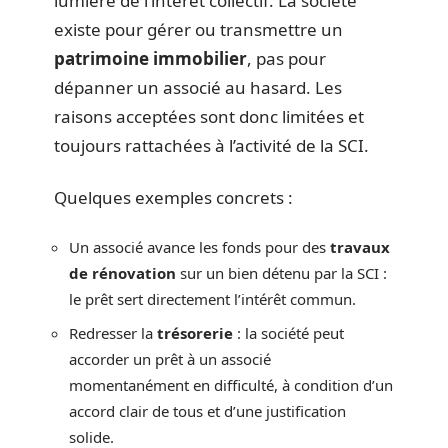
lumière de l’intérêt collectif. La société
existe pour gérer ou transmettre un
patrimoine immobilier
, pas pour
dépanner un associé au hasard. Les
raisons acceptées sont donc limitées et
toujours rattachées à l’activité de la SCI.
Quelques exemples concrets :
Un associé avance les fonds pour des
travaux
de rénovation
sur un bien détenu par la SCI :
le prêt sert directement l’intérêt commun.
Redresser la
trésorerie
: la société peut
accorder un prêt à un associé
momentanément en difficulté, à condition d’un
accord clair de tous et d’une justification
solide.