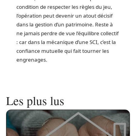
condition de respecter les règles du jeu,
l’opération peut devenir un atout décisif
dans la gestion d’un patrimoine. Reste à
ne jamais perdre de vue l’équilibre collectif
: car dans la mécanique d’une SCI, c’est la
confiance mutuelle qui fait tourner les
engrenages.
Les plus lus