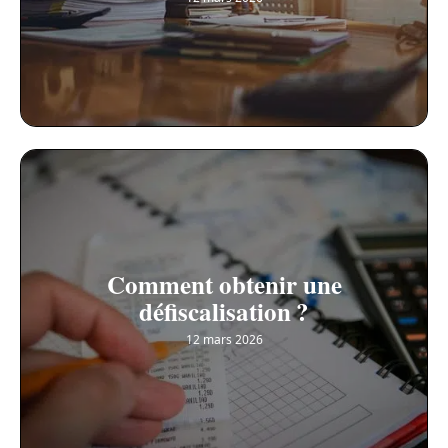
Comment obtenir une
défiscalisation ?
12 mars 2026