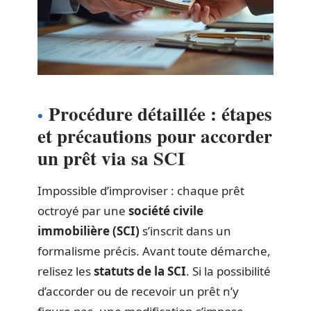
Procédure détaillée : étapes
et précautions pour accorder
un prêt via sa SCI
Impossible d’improviser : chaque prêt
octroyé par une
société civile
immobilière (SCI)
s’inscrit dans un
formalisme précis. Avant toute démarche,
relisez les
statuts de la SCI
. Si la possibilité
d’accorder ou de recevoir un prêt n’y