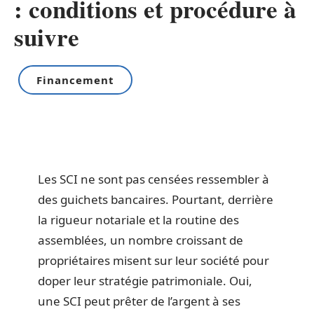
: conditions et procédure à
suivre
Financement
Les SCI ne sont pas censées ressembler à
des guichets bancaires. Pourtant, derrière
la rigueur notariale et la routine des
assemblées, un nombre croissant de
propriétaires misent sur leur société pour
doper leur stratégie patrimoniale. Oui,
une SCI peut prêter de l’argent à ses