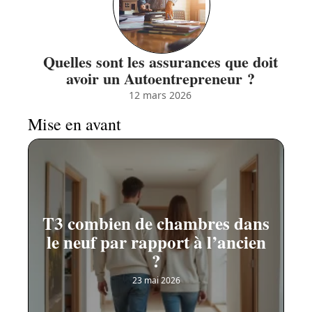
Quelles sont les assurances que doit
avoir un Autoentrepreneur ?
12 mars 2026
Mise en avant
T3 combien de chambres dans
le neuf par rapport à l’ancien
?
23 mai 2026