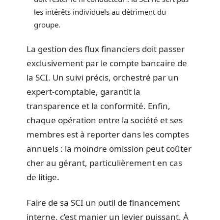
les intérêts individuels au détriment du
groupe.
La gestion des flux financiers doit passer
exclusivement par le compte bancaire de
la SCI. Un suivi précis, orchestré par un
expert-comptable, garantit la
transparence et la conformité. Enfin,
chaque opération entre la société et ses
membres est à reporter dans les comptes
annuels : la moindre omission peut coûter
cher au gérant, particulièrement en cas
de litige.
Faire de sa SCI un outil de financement
interne, c’est manier un levier puissant. À