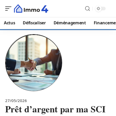
Actus
Défiscaliser
Déménagement
Financeme
27/05/2026
Prêt d’argent par ma SCI