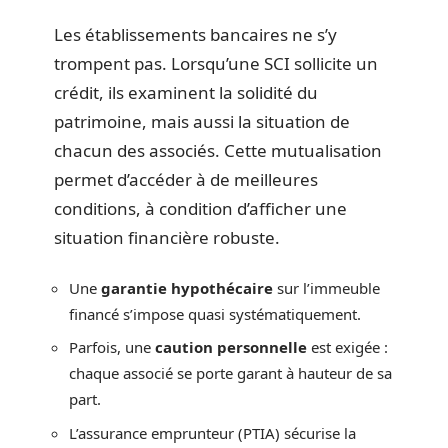
Les établissements bancaires ne s’y
trompent pas. Lorsqu’une SCI sollicite un
crédit, ils examinent la solidité du
patrimoine, mais aussi la situation de
chacun des associés. Cette mutualisation
permet d’accéder à de meilleures
conditions, à condition d’afficher une
situation financière robuste.
Une
garantie hypothécaire
sur l’immeuble
financé s’impose quasi systématiquement.
Parfois, une
caution personnelle
est exigée :
chaque associé se porte garant à hauteur de sa
part.
L’assurance emprunteur (PTIA) sécurise la