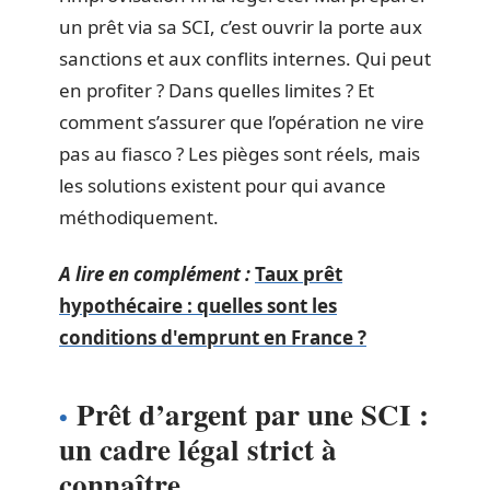
un prêt via sa SCI, c’est ouvrir la porte aux
sanctions et aux conflits internes. Qui peut
en profiter ? Dans quelles limites ? Et
comment s’assurer que l’opération ne vire
pas au fiasco ? Les pièges sont réels, mais
les solutions existent pour qui avance
méthodiquement.
A lire en complément :
Taux prêt
hypothécaire : quelles sont les
conditions d'emprunt en France ?
Prêt d’argent par une SCI :
un cadre légal strict à
connaître