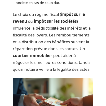
société en cas de coup dur.
Le choix du régime fiscal (
impôt sur le
revenu
ou
impôt sur les sociétés
)
influence la déductibilité des intérêts et la
fiscalité des loyers. Les remboursements
et la distribution des bénéfices suivent la
répartition prévue dans les statuts. Un
courtier immobilier
peut aider à
négocier les meilleures conditions, tandis
qu’un notaire veille à la légalité des actes.