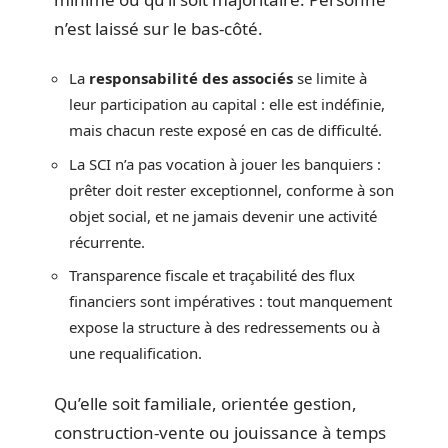
n’est laissé sur le bas-côté.
La
responsabilité des associés
se limite à
leur participation au capital : elle est indéfinie,
mais chacun reste exposé en cas de difficulté.
La SCI n’a pas vocation à jouer les banquiers :
prêter doit rester exceptionnel, conforme à son
objet social, et ne jamais devenir une activité
récurrente.
Transparence fiscale et traçabilité des flux
financiers sont impératives : tout manquement
expose la structure à des redressements ou à
une requalification.
Qu’elle soit familiale, orientée gestion,
construction-vente ou jouissance à temps