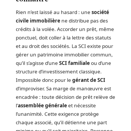
Rien n’est laissé au hasard : une
société
civile immobilière
ne distribue pas des
crédits à la volée. Accorder un prêt, même
ponctuel, doit coller à la lettre des statuts
et au droit des sociétés. La SCI existe pour
gérer un patrimoine immobilier commun,
qu’il s’agisse d’une
SCI familiale
ou d’une
structure d’investissement classique.
Impossible donc pour le
gérant de SCI
d’improviser. Sa marge de manœuvre est
encadrée : toute décision de prêt relève de
l’
assemblée générale
et nécessite
l’unanimité. Cette exigence protège
chaque associé, qu’il détienne une part
minime ou qu’il soit majoritaire. Personne