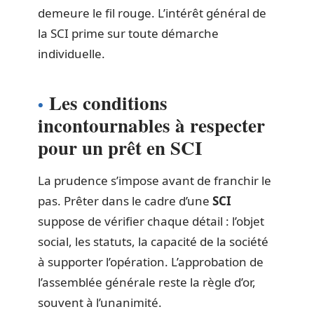
demeure le fil rouge. L’intérêt général de
la SCI prime sur toute démarche
individuelle.
Les conditions
incontournables à respecter
pour un prêt en SCI
La prudence s’impose avant de franchir le
pas. Prêter dans le cadre d’une
SCI
suppose de vérifier chaque détail : l’objet
social, les statuts, la capacité de la société
à supporter l’opération. L’approbation de
l’assemblée générale reste la règle d’or,
souvent à l’unanimité.