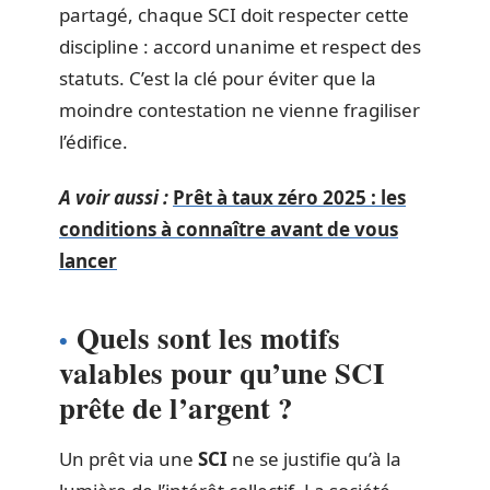
partagé, chaque SCI doit respecter cette
discipline : accord unanime et respect des
statuts. C’est la clé pour éviter que la
moindre contestation ne vienne fragiliser
l’édifice.
A voir aussi :
Prêt à taux zéro 2025 : les
conditions à connaître avant de vous
lancer
Quels sont les motifs
valables pour qu’une SCI
prête de l’argent ?
Un prêt via une
SCI
ne se justifie qu’à la