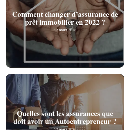
Comment changer d’assurance de
prêt immobilier en 2022 ?
12 mars 2026
Quelles sont les assurances que
doit avoir un Autoentrepreneur ?
12 mars 2026