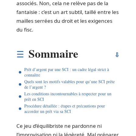
associés. Non, cela ne relève pas de la
fantaisie : c’est un art subtil, taillé entre les
mailles serrées du droit et les exigences
du fisc.
Sommaire
Prêt d’argent par une SCI : un cadre légal strict à
connaître
Quels sont les motifs valables pour qu’une SCI prête
de l’argent ?
Les conditions incontournables à respecter pour un
prêt en SCI
Procédure détaillée : étapes et précautions pour
accorder un prêt via sa SCI
Ce jeu d’équilibriste ne pardonne ni
l’improvisation ni la légèreté. Mal préparer