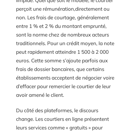
limpide. Quel que soit le modèle, le courtier
perçoit une rémunération,directement ou
non. Les frais de courtage, généralement
entre 1 % et 2 % du montant emprunté,
sont la norme chez de nombreux acteurs
traditionnels. Pour un crédit moyen, la note
peut rapidement atteindre 1 500 à 2 000
euros. Cette somme s’ajoute parfois aux
frais de dossier bancaires, que certains
établissements acceptent de négocier voire
d’effacer pour remercier le courtier de leur
avoir amené le client.
Du côté des plateformes, le discours
change. Les courtiers en ligne présentent
leurs services comme « gratuits » pour