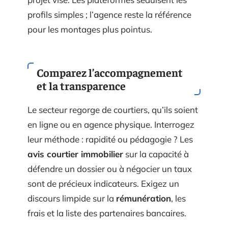
profils simples ; l’agence reste la référence
pour les montages plus pointus.
Comparez l’accompagnement
et la transparence
Le secteur regorge de courtiers, qu’ils soient
en ligne ou en agence physique. Interrogez
leur méthode : rapidité ou pédagogie ? Les
avis courtier immobilier
sur la capacité à
défendre un dossier ou à négocier un taux
sont de précieux indicateurs. Exigez un
discours limpide sur la
rémunération
, les
frais et la liste des partenaires bancaires.