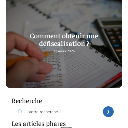
Comment obtenir une
défiscalisation ?
12 mars 2026
Recherche
Les articles phares