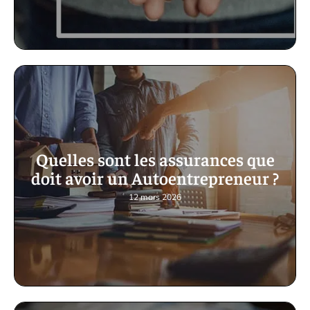
Quelles sont les assurances que
doit avoir un Autoentrepreneur ?
12 mars 2026