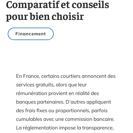
Comparatif et conseils
pour bien choisir
Financement
En France, certains courtiers annoncent des
services gratuits, alors que leur
rémunération provient en réalité des
banques partenaires. D’autres appliquent
des frais fixes ou proportionnels, parfois
cumulables avec une commission bancaire.
La réglementation impose la transparence,