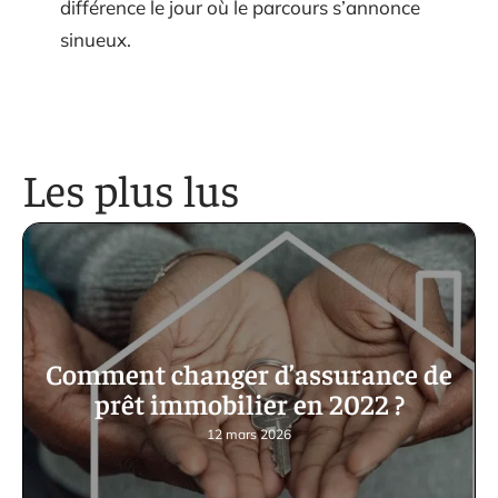
différence le jour où le parcours s’annonce
sinueux.
Les plus lus
Comment changer d’assurance de
prêt immobilier en 2022 ?
12 mars 2026