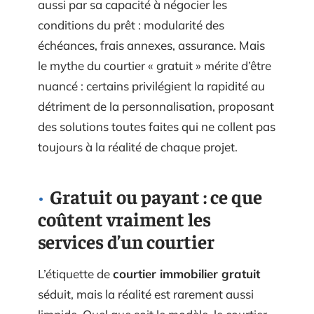
aussi par sa capacité à négocier les
conditions du prêt : modularité des
échéances, frais annexes, assurance. Mais
le mythe du courtier « gratuit » mérite d’être
nuancé : certains privilégient la rapidité au
détriment de la personnalisation, proposant
des solutions toutes faites qui ne collent pas
toujours à la réalité de chaque projet.
Gratuit ou payant : ce que
coûtent vraiment les
services d’un courtier
L’étiquette de
courtier immobilier gratuit
séduit, mais la réalité est rarement aussi