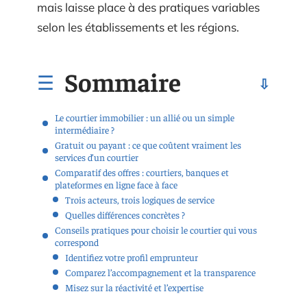
mais laisse place à des pratiques variables
selon les établissements et les régions.
Sommaire
Le courtier immobilier : un allié ou un simple
intermédiaire ?
Gratuit ou payant : ce que coûtent vraiment les
services d’un courtier
Comparatif des offres : courtiers, banques et
plateformes en ligne face à face
Trois acteurs, trois logiques de service
Quelles différences concrètes ?
Conseils pratiques pour choisir le courtier qui vous
correspond
Identifiez votre profil emprunteur
Comparez l’accompagnement et la transparence
Misez sur la réactivité et l’expertise