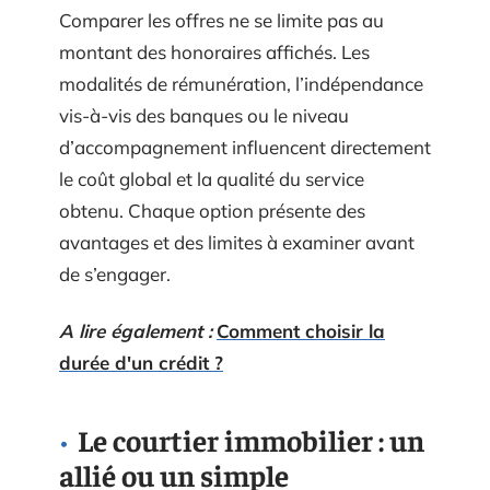
Comparer les offres ne se limite pas au
montant des honoraires affichés. Les
modalités de rémunération, l’indépendance
vis-à-vis des banques ou le niveau
d’accompagnement influencent directement
le coût global et la qualité du service
obtenu. Chaque option présente des
avantages et des limites à examiner avant
de s’engager.
A lire également :
Comment choisir la
durée d'un crédit ?
Le courtier immobilier : un
allié ou un simple