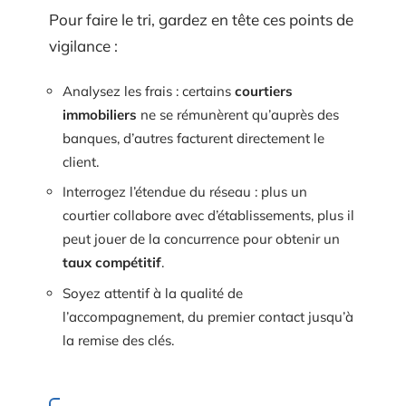
Pour faire le tri, gardez en tête ces points de
vigilance :
Analysez les frais : certains
courtiers
immobiliers
ne se rémunèrent qu’auprès des
banques, d’autres facturent directement le
client.
Interrogez l’étendue du réseau : plus un
courtier collabore avec d’établissements, plus il
peut jouer de la concurrence pour obtenir un
taux compétitif
.
Soyez attentif à la qualité de
l’accompagnement, du premier contact jusqu’à
la remise des clés.