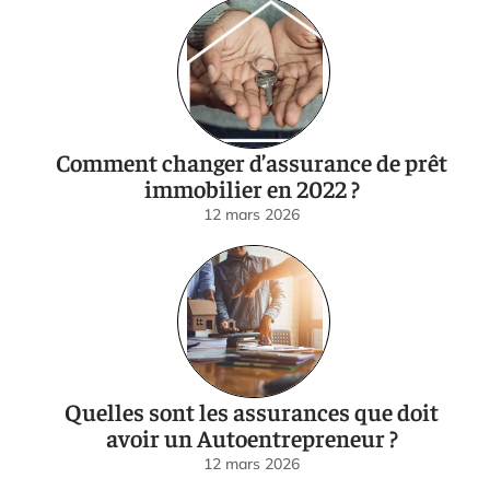
Comment changer d’assurance de prêt
immobilier en 2022 ?
12 mars 2026
Quelles sont les assurances que doit
avoir un Autoentrepreneur ?
12 mars 2026