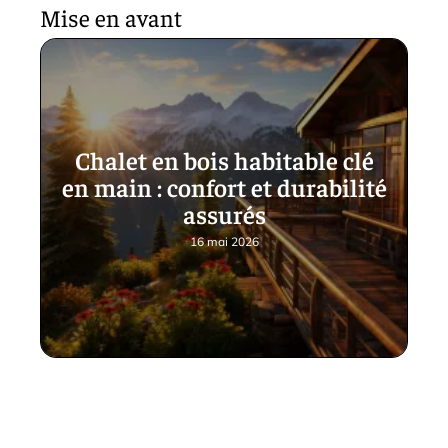
Mise en avant
Chalet en bois habitable clé
en main : confort et durabilité
assurés
16 mai 2026