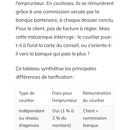
l’emprunteur. En coulisses, ils se rémunèrent
grâce à une commission versée par la
banque partenaire, à chaque dossier conclu.
Pour le client, pas de facture à régler. Mais
cette mécanique interroge : le courtier joue-
t-il à fond la carte du conseil, ou s’oriente-t-
il vers la banque qui paie le plus ?
Ce tableau synthétise les principales
différences de tarification :
Type de
Frais pour
Rémunération
courtier
l’emprunteur
du courtier
Indépendant
Oui (1 % à
Client +
ou réseau
2 % du
commission
d’agences
montant)
banque