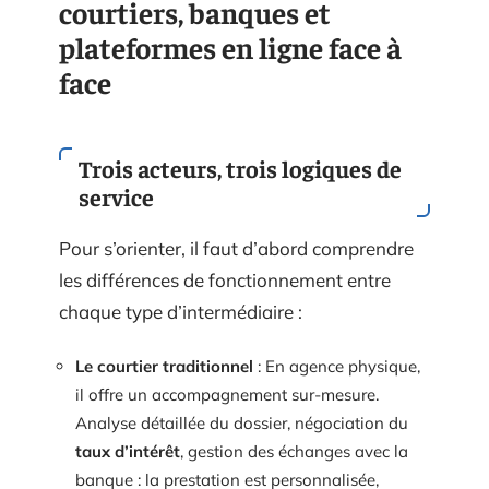
courtiers, banques et
plateformes en ligne face à
face
Trois acteurs, trois logiques de
service
Pour s’orienter, il faut d’abord comprendre
les différences de fonctionnement entre
chaque type d’intermédiaire :
Le courtier traditionnel
: En agence physique,
il offre un accompagnement sur-mesure.
Analyse détaillée du dossier, négociation du
taux d’intérêt
, gestion des échanges avec la
banque : la prestation est personnalisée,