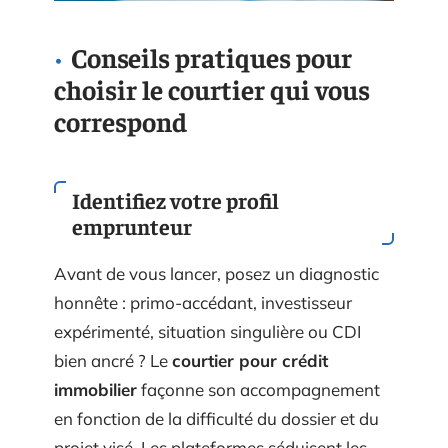
Conseils pratiques pour
choisir le courtier qui vous
correspond
Identifiez votre profil
emprunteur
Avant de vous lancer, posez un diagnostic
honnête : primo-accédant, investisseur
expérimenté, situation singulière ou CDI
bien ancré ? Le
courtier pour crédit
immobilier
façonne son accompagnement
en fonction de la difficulté du dossier et du
projet visé. Les plateformes séduisent les