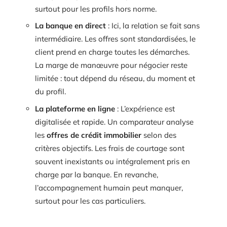
surtout pour les profils hors norme.
La banque en direct
: Ici, la relation se fait sans
intermédiaire. Les offres sont standardisées, le
client prend en charge toutes les démarches.
La marge de manœuvre pour négocier reste
limitée : tout dépend du réseau, du moment et
du profil.
La plateforme en ligne
: L’expérience est
digitalisée et rapide. Un comparateur analyse
les
offres de crédit immobilier
selon des
critères objectifs. Les frais de courtage sont
souvent inexistants ou intégralement pris en
charge par la banque. En revanche,
l’accompagnement humain peut manquer,
surtout pour les cas particuliers.