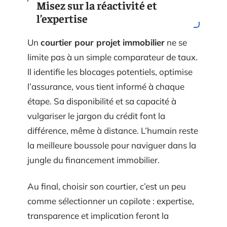
Misez sur la réactivité et
l’expertise
Un
courtier pour projet immobilier
ne se
limite pas à un simple comparateur de taux.
Il identifie les blocages potentiels, optimise
l’assurance, vous tient informé à chaque
étape. Sa disponibilité et sa capacité à
vulgariser le jargon du crédit font la
différence, même à distance. L’humain reste
la meilleure boussole pour naviguer dans la
jungle du financement immobilier.
Au final, choisir son courtier, c’est un peu
comme sélectionner un copilote : expertise,
transparence et implication feront la