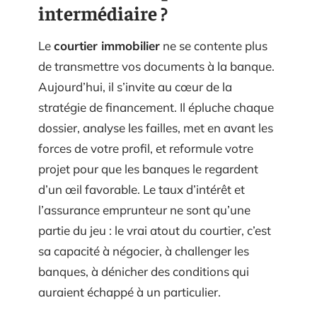
intermédiaire ?
Le
courtier immobilier
ne se contente plus
de transmettre vos documents à la banque.
Aujourd’hui, il s’invite au cœur de la
stratégie de financement. Il épluche chaque
dossier, analyse les failles, met en avant les
forces de votre profil, et reformule votre
projet pour que les banques le regardent
d’un œil favorable. Le taux d’intérêt et
l’assurance emprunteur ne sont qu’une
partie du jeu : le vrai atout du courtier, c’est
sa capacité à négocier, à challenger les
banques, à dénicher des conditions qui
auraient échappé à un particulier.