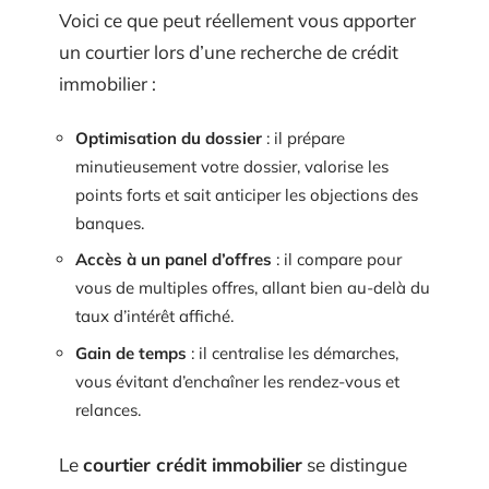
Voici ce que peut réellement vous apporter
un courtier lors d’une recherche de crédit
immobilier :
Optimisation du dossier
: il prépare
minutieusement votre dossier, valorise les
points forts et sait anticiper les objections des
banques.
Accès à un panel d’offres
: il compare pour
vous de multiples offres, allant bien au-delà du
taux d’intérêt affiché.
Gain de temps
: il centralise les démarches,
vous évitant d’enchaîner les rendez-vous et
relances.
Le
courtier crédit immobilier
se distingue