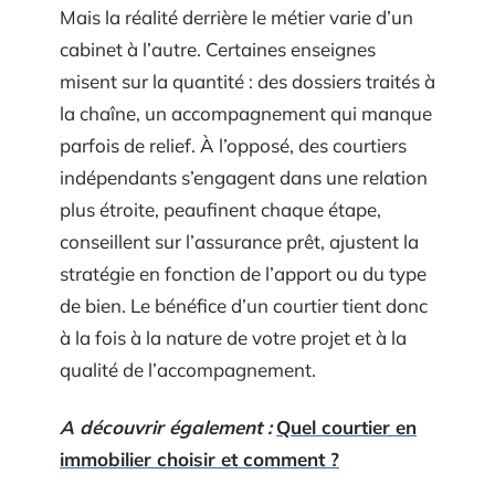
Mais la réalité derrière le métier varie d’un
cabinet à l’autre. Certaines enseignes
misent sur la quantité : des dossiers traités à
la chaîne, un accompagnement qui manque
parfois de relief. À l’opposé, des courtiers
indépendants s’engagent dans une relation
plus étroite, peaufinent chaque étape,
conseillent sur l’assurance prêt, ajustent la
stratégie en fonction de l’apport ou du type
de bien. Le bénéfice d’un courtier tient donc
à la fois à la nature de votre projet et à la
qualité de l’accompagnement.
A découvrir également :
Quel courtier en
immobilier choisir et comment ?