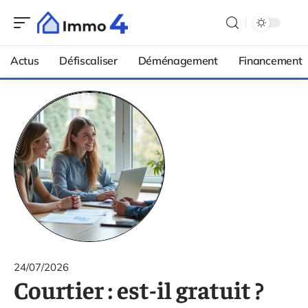
Actus
Défiscaliser
Déménagement
Financement
24/07/2026
Courtier : est-il gratuit ?