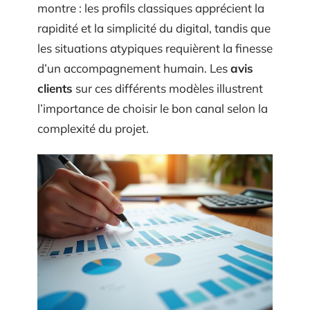
montre : les profils classiques apprécient la
rapidité et la simplicité du digital, tandis que
les situations atypiques requièrent la finesse
d’un accompagnement humain. Les
avis
clients
sur ces différents modèles illustrent
l’importance de choisir le bon canal selon la
complexité du projet.