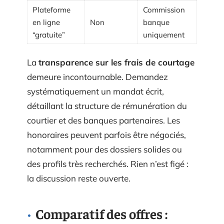
Plateforme
Commission
en ligne
Non
banque
“gratuite”
uniquement
La
transparence sur les frais de courtage
demeure incontournable. Demandez
systématiquement un mandat écrit,
détaillant la structure de rémunération du
courtier et des banques partenaires. Les
honoraires peuvent parfois être négociés,
notamment pour des dossiers solides ou
des profils très recherchés. Rien n’est figé :
la discussion reste ouverte.
Comparatif des offres :