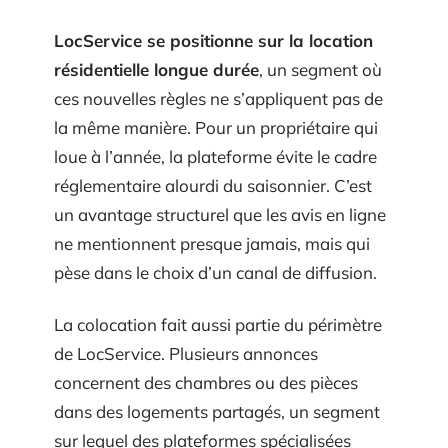
LocService se positionne sur la location
résidentielle longue durée
, un segment où
ces nouvelles règles ne s’appliquent pas de
la même manière. Pour un propriétaire qui
loue à l’année, la plateforme évite le cadre
réglementaire alourdi du saisonnier. C’est
un avantage structurel que les avis en ligne
ne mentionnent presque jamais, mais qui
pèse dans le choix d’un canal de diffusion.
La colocation fait aussi partie du périmètre
de LocService. Plusieurs annonces
concernent des chambres ou des pièces
dans des logements partagés, un segment
sur lequel des plateformes spécialisées