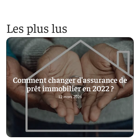
Les plus lus
Comment changer d’assurance de
prêt immobilier en 2022 ?
12 mars 2026