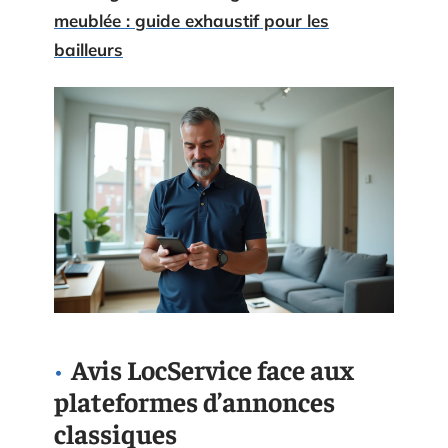
meublée : guide exhaustif pour les
bailleurs
Avis LocService face aux
plateformes d’annonces
classiques