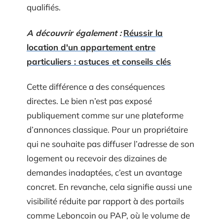
qualifiés.
A découvrir également :
Réussir la
location d'un appartement entre
particuliers : astuces et conseils clés
Cette différence a des conséquences
directes. Le bien n’est pas exposé
publiquement comme sur une plateforme
d’annonces classique. Pour un propriétaire
qui ne souhaite pas diffuser l’adresse de son
logement ou recevoir des dizaines de
demandes inadaptées, c’est un avantage
concret. En revanche, cela signifie aussi une
visibilité réduite par rapport à des portails
comme Leboncoin ou PAP, où le volume de