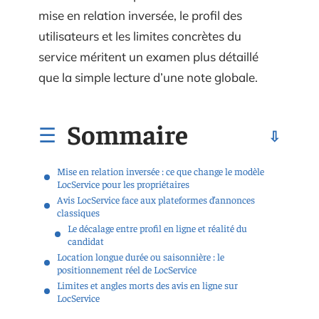
mise en relation inversée, le profil des
utilisateurs et les limites concrètes du
service méritent un examen plus détaillé
que la simple lecture d’une note globale.
Sommaire
Mise en relation inversée : ce que change le modèle
LocService pour les propriétaires
Avis LocService face aux plateformes d’annonces
classiques
Le décalage entre profil en ligne et réalité du
candidat
Location longue durée ou saisonnière : le
positionnement réel de LocService
Limites et angles morts des avis en ligne sur
LocService