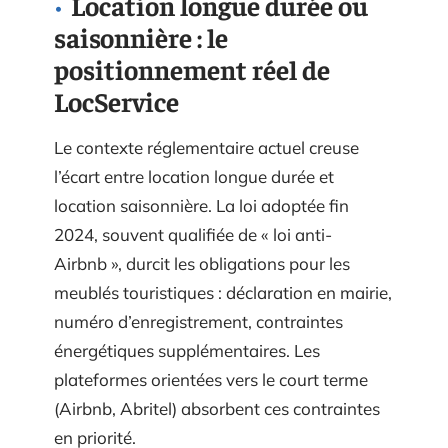
Location longue durée ou
saisonnière : le
positionnement réel de
LocService
Le contexte réglementaire actuel creuse
l’écart entre location longue durée et
location saisonnière. La loi adoptée fin
2024, souvent qualifiée de « loi anti-
Airbnb », durcit les obligations pour les
meublés touristiques : déclaration en mairie,
numéro d’enregistrement, contraintes
énergétiques supplémentaires. Les
plateformes orientées vers le court terme
(Airbnb, Abritel) absorbent ces contraintes
en priorité.