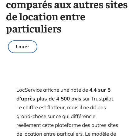
comparés aux autres sites
de location entre
particuliers
Louer
LocService affiche une note de
4,4 sur 5
d’après plus de 4 500 avis
sur Trustpilot.
Le chiffre est flatteur, mais il ne dit pas
grand-chose sur ce qui différencie
réellement cette plateforme des autres sites
de location entre particuliers. Le modèle de