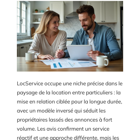
LocService occupe une niche précise dans le
paysage de la location entre particuliers : la
mise en relation ciblée pour la longue durée,
avec un modèle inversé qui séduit les
propriétaires lassés des annonces à fort
volume. Les avis confirment un service
réactif et une approche différente, mais les