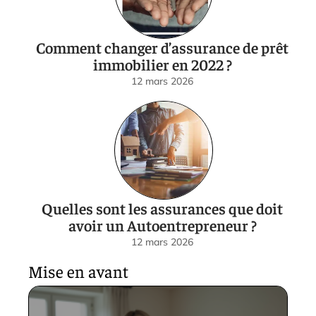
Comment changer d’assurance de prêt
immobilier en 2022 ?
12 mars 2026
Quelles sont les assurances que doit
avoir un Autoentrepreneur ?
12 mars 2026
Mise en avant