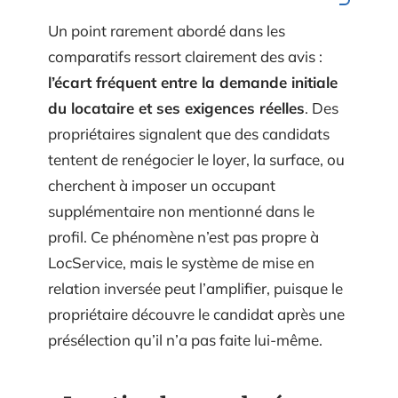
Un point rarement abordé dans les
comparatifs ressort clairement des avis :
l’écart fréquent entre la demande initiale
du locataire et ses exigences réelles
. Des
propriétaires signalent que des candidats
tentent de renégocier le loyer, la surface, ou
cherchent à imposer un occupant
supplémentaire non mentionné dans le
profil. Ce phénomène n’est pas propre à
LocService, mais le système de mise en
relation inversée peut l’amplifier, puisque le
propriétaire découvre le candidat après une
présélection qu’il n’a pas faite lui-même.