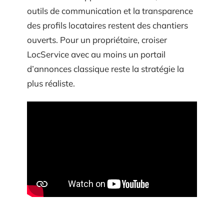
outils de communication et la transparence
des profils locataires restent des chantiers
ouverts. Pour un propriétaire, croiser
LocService avec au moins un portail
d’annonces classique reste la stratégie la
plus réaliste.