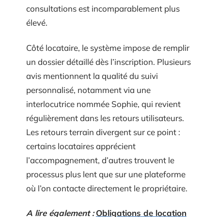
consultations est incomparablement plus
élevé.
Côté locataire, le système impose de remplir
un dossier détaillé dès l’inscription. Plusieurs
avis mentionnent la qualité du suivi
personnalisé, notamment via une
interlocutrice nommée Sophie, qui revient
régulièrement dans les retours utilisateurs.
Les retours terrain divergent sur ce point :
certains locataires apprécient
l’accompagnement, d’autres trouvent le
processus plus lent que sur une plateforme
où l’on contacte directement le propriétaire.
A lire également :
Obligations de location