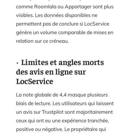
comme Roomlala ou Appartager sont plus
visibles. Les données disponibles ne
permettent pas de conclure si LocService
génère un volume comparable de mises en
relation sur ce créneau.
Limites et angles morts
des avis en ligne sur
LocService
La note globale de 4,4 masque plusieurs
biais de lecture. Les utilisateurs qui laissent
un avis sur Trustpilot sont majoritairement
ceux qui ont eu une expérience tranchée,
positive ou négative. Le propriétaire qui