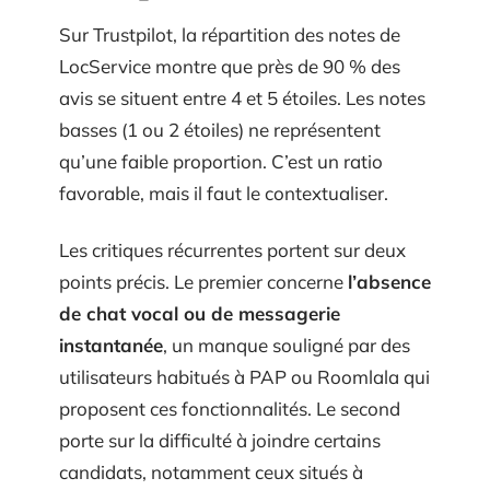
Sur Trustpilot, la répartition des notes de
LocService montre que près de 90 % des
avis se situent entre 4 et 5 étoiles. Les notes
basses (1 ou 2 étoiles) ne représentent
qu’une faible proportion. C’est un ratio
favorable, mais il faut le contextualiser.
Les critiques récurrentes portent sur deux
points précis. Le premier concerne
l’absence
de chat vocal ou de messagerie
instantanée
, un manque souligné par des
utilisateurs habitués à PAP ou Roomlala qui
proposent ces fonctionnalités. Le second
porte sur la difficulté à joindre certains
candidats, notamment ceux situés à