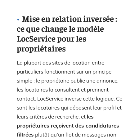
Mise en relation inversée :
ce que change le modèle
LocService pour les
propriétaires
La plupart des sites de location entre
particuliers fonctionnent sur un principe
simple : le propriétaire publie une annonce,
les locataires la consultent et prennent
contact. LocService inverse cette logique. Ce
sont les locataires qui déposent leur profil et
leurs critères de recherche, et
les
propriétaires reçoivent des candidatures
filtrées
plutôt qu’un flot de messages non