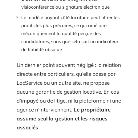
visioconférence ou signature électronique
Le modèle payant côté locataire peut filtrer les
profils les plus précaires, ce qui améliore
mécaniquement la qualité perçue des
candidatures, sans que cela soit un indicateur
de fiabilité absolue
Un dernier point souvent négligé : la relation
directe entre particuliers, qu’elle passe par
LocService ou un autre site, ne propose
aucune garantie de gestion locative. En cas
d’impayé ou de litige, ni la plateforme ni une
agence n’interviennent.
Le propriétaire
assume seul la gestion et les risques
associés
.