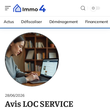
Actus
Défiscaliser
Déménagement
Financement
28/06/2026
Avis LOC SERVICE