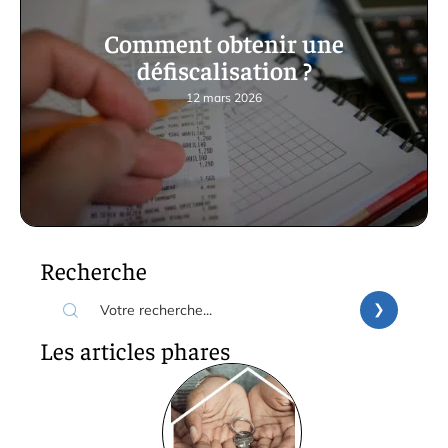
Comment obtenir une
défiscalisation ?
12 mars 2026
Recherche
Les articles phares