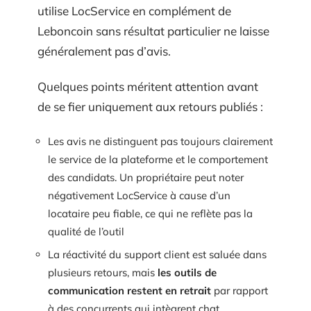
utilise LocService en complément de
Leboncoin sans résultat particulier ne laisse
généralement pas d’avis.
Quelques points méritent attention avant
de se fier uniquement aux retours publiés :
Les avis ne distinguent pas toujours clairement
le service de la plateforme et le comportement
des candidats. Un propriétaire peut noter
négativement LocService à cause d’un
locataire peu fiable, ce qui ne reflète pas la
qualité de l’outil
La réactivité du support client est saluée dans
plusieurs retours, mais
les outils de
communication restent en retrait
par rapport
à des concurrents qui intègrent chat,