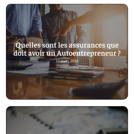
Quelles sont les assurances que
doit avoir un Autoentrepreneur ?
12 mars 2026