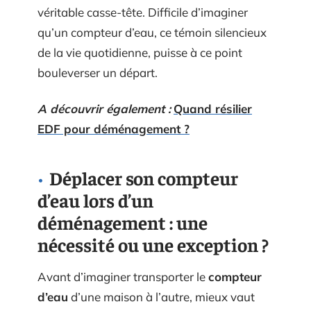
véritable casse-tête. Difficile d’imaginer
qu’un compteur d’eau, ce témoin silencieux
de la vie quotidienne, puisse à ce point
bouleverser un départ.
A découvrir également :
Quand résilier
EDF pour déménagement ?
Déplacer son compteur
d’eau lors d’un
déménagement : une
nécessité ou une exception ?
Avant d’imaginer transporter le
compteur
d’eau
d’une maison à l’autre, mieux vaut