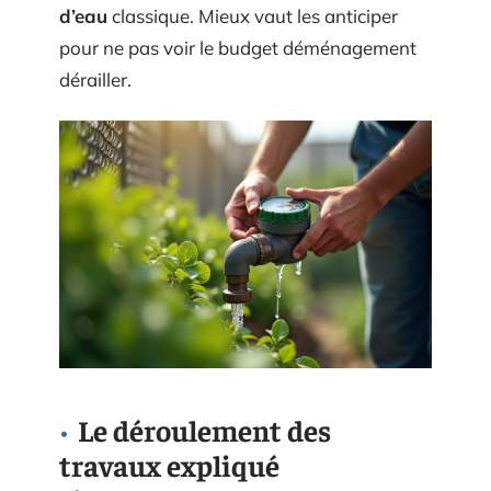
d’eau
classique. Mieux vaut les anticiper
pour ne pas voir le budget déménagement
dérailler.
Le déroulement des
travaux expliqué