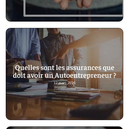
Quelles sont les assurances que
doit avoir un Autoentrepreneur ?
12 mars 2026