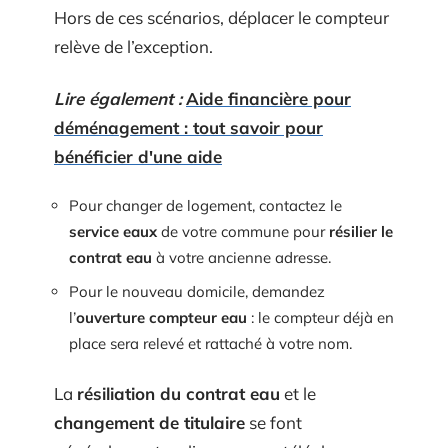
Hors de ces scénarios, déplacer le compteur
relève de l’exception.
Lire également :
Aide financière pour
déménagement : tout savoir pour
bénéficier d'une aide
Pour changer de logement, contactez le
service eaux
de votre commune pour
résilier le
contrat eau
à votre ancienne adresse.
Pour le nouveau domicile, demandez
l’
ouverture compteur eau
: le compteur déjà en
place sera relevé et rattaché à votre nom.
La
résiliation du contrat eau
et le
changement de titulaire
se font