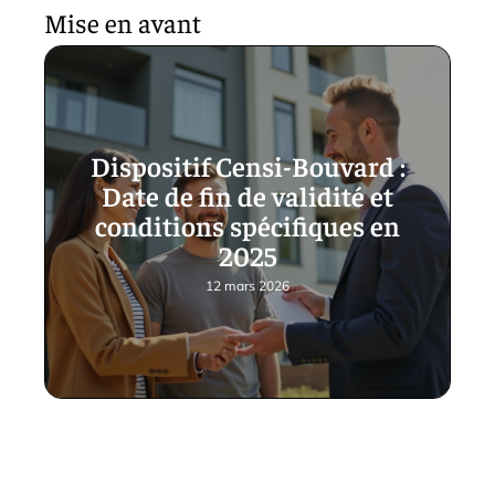
Mise en avant
Dispositif Censi-Bouvard :
Date de fin de validité et
conditions spécifiques en
2025
12 mars 2026