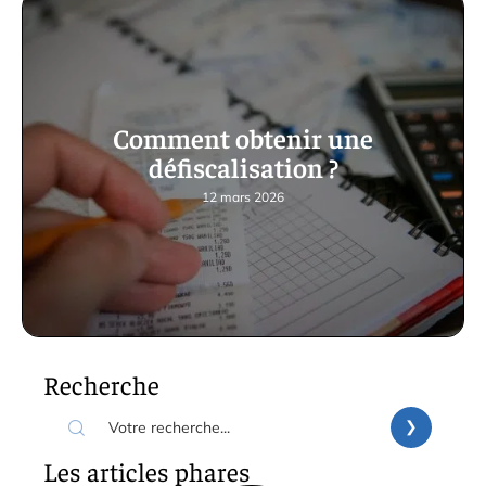
Comment obtenir une
défiscalisation ?
12 mars 2026
Recherche
Les articles phares