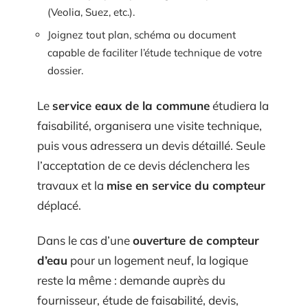
(Veolia, Suez, etc.).
Joignez tout plan, schéma ou document
capable de faciliter l’étude technique de votre
dossier.
Le
service eaux de la commune
étudiera la
faisabilité, organisera une visite technique,
puis vous adressera un devis détaillé. Seule
l’acceptation de ce devis déclenchera les
travaux et la
mise en service du compteur
déplacé.
Dans le cas d’une
ouverture de compteur
d’eau
pour un logement neuf, la logique
reste la même : demande auprès du
fournisseur, étude de faisabilité, devis,