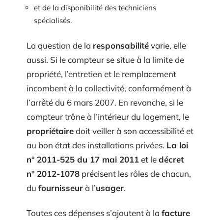
et de la disponibilité des techniciens
spécialisés.
La question de la
responsabilité
varie, elle
aussi. Si le compteur se situe à la limite de
propriété, l’entretien et le remplacement
incombent à la collectivité, conformément à
l’arrêté du 6 mars 2007. En revanche, si le
compteur trône à l’intérieur du logement, le
propriétaire
doit veiller à son accessibilité et
au bon état des installations privées.
La loi
n° 2011-525 du 17 mai 2011
et le
décret
n° 2012-1078
précisent les rôles de chacun,
du
fournisseur
à l’
usager
.
Toutes ces dépenses s’ajoutent à la
facture