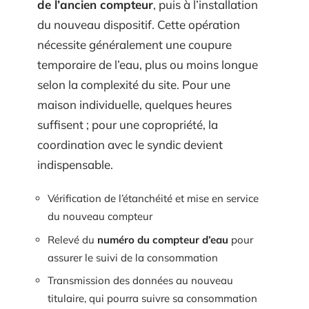
de l’ancien compteur
, puis à l’installation
du nouveau dispositif. Cette opération
nécessite généralement une coupure
temporaire de l’eau, plus ou moins longue
selon la complexité du site. Pour une
maison individuelle, quelques heures
suffisent ; pour une copropriété, la
coordination avec le syndic devient
indispensable.
Vérification de l’étanchéité et mise en service
du nouveau compteur
Relevé du
numéro du compteur d’eau
pour
assurer le suivi de la consommation
Transmission des données au nouveau
titulaire, qui pourra suivre sa consommation