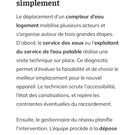
simplement
Le déplacement d’un
compteur d’eau
logement
mobilise plusieurs acteurs et
s’organise autour de trois grandes étapes.
D’abord, le
service des eaux
ou l’
exploitant
du service de l’eau potable
réalise une
visite technique sur place. Ce diagnostic
permet d’évaluer la faisabilité et de choisir le
meilleur emplacement pour le nouvel
appareil. Le technicien scrute l’accessibilité,
l’état des canalisations, et repère les
contraintes éventuelles du raccordement.
Ensuite, le gestionnaire du réseau planifie
l’intervention. L’équipe procède à la
dépose