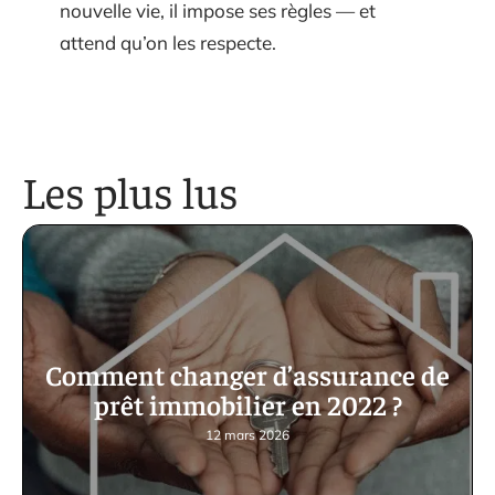
nouvelle vie, il impose ses règles — et
attend qu’on les respecte.
Les plus lus
Comment changer d’assurance de
prêt immobilier en 2022 ?
12 mars 2026