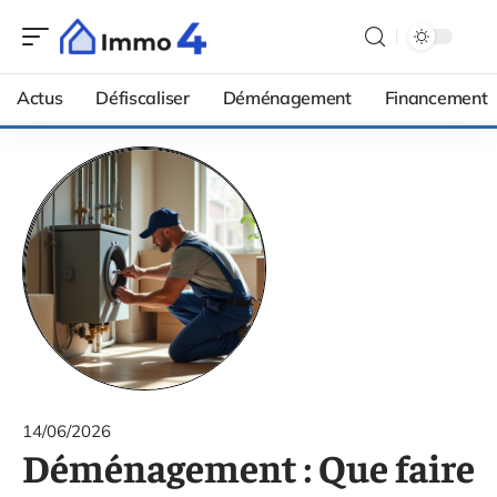
Actus
Défiscaliser
Déménagement
Financement
14/06/2026
Déménagement : Que faire