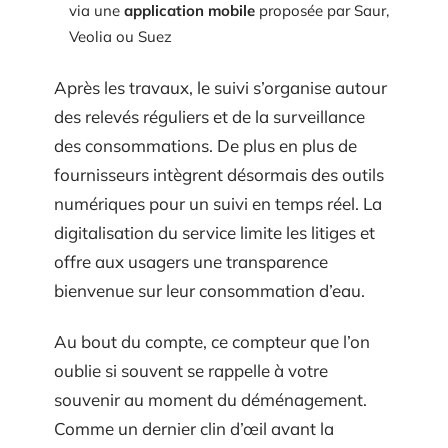
via une
application mobile
proposée par Saur,
Veolia ou Suez
Après les travaux, le suivi s’organise autour
des relevés réguliers et de la surveillance
des consommations. De plus en plus de
fournisseurs intègrent désormais des outils
numériques pour un suivi en temps réel. La
digitalisation du service limite les litiges et
offre aux usagers une transparence
bienvenue sur leur consommation d’eau.
Au bout du compte, ce compteur que l’on
oublie si souvent se rappelle à votre
souvenir au moment du déménagement.
Comme un dernier clin d’œil avant la