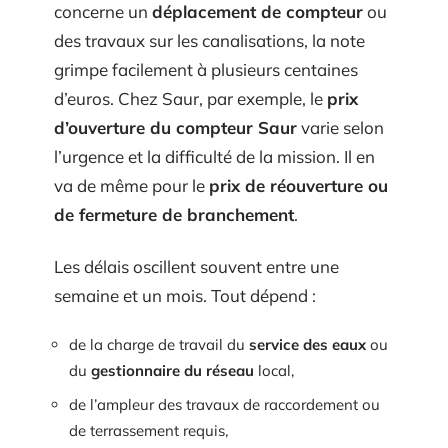
concerne un
déplacement de compteur
ou
des travaux sur les canalisations, la note
grimpe facilement à plusieurs centaines
d’euros. Chez Saur, par exemple, le
prix
d’ouverture du compteur Saur
varie selon
l’urgence et la difficulté de la mission. Il en
va de même pour le
prix de réouverture ou
de fermeture de branchement
.
Les délais oscillent souvent entre une
semaine et un mois. Tout dépend :
de la charge de travail du
service des eaux
ou
du
gestionnaire du réseau
local,
de l’ampleur des travaux de raccordement ou
de terrassement requis,