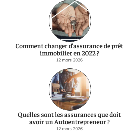
Comment changer d’assurance de prêt
immobilier en 2022 ?
12 mars 2026
Quelles sont les assurances que doit
avoir un Autoentrepreneur ?
12 mars 2026