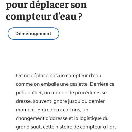
pour déplacer son
compteur d’eau ?
Déménagement
On ne déplace pas un compteur d’eau
comme on emballe une assiette. Derrière ce
petit boîtier, un monde de procédures se
dresse, souvent ignoré jusqu’au dernier
moment. Entre deux cartons, un
changement d’adresse et la logistique du
grand saut, cette histoire de compteur a l’art