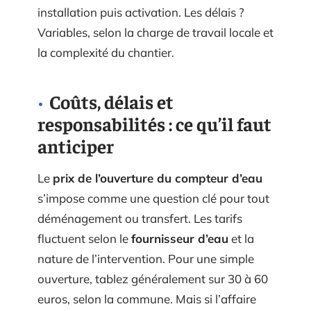
installation puis activation. Les délais ?
Variables, selon la charge de travail locale et
la complexité du chantier.
Coûts, délais et
responsabilités : ce qu’il faut
anticiper
Le
prix de l’ouverture du compteur d’eau
s’impose comme une question clé pour tout
déménagement ou transfert. Les tarifs
fluctuent selon le
fournisseur d’eau
et la
nature de l’intervention. Pour une simple
ouverture, tablez généralement sur 30 à 60
euros, selon la commune. Mais si l’affaire