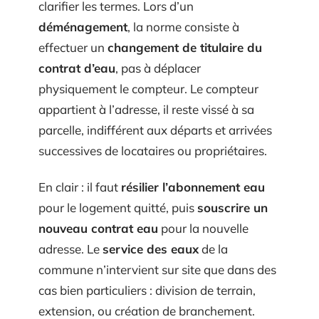
clarifier les termes. Lors d’un
déménagement
, la norme consiste à
effectuer un
changement de titulaire du
contrat d’eau
, pas à déplacer
physiquement le compteur. Le compteur
appartient à l’adresse, il reste vissé à sa
parcelle, indifférent aux départs et arrivées
successives de locataires ou propriétaires.
En clair : il faut
résilier l’abonnement eau
pour le logement quitté, puis
souscrire un
nouveau contrat eau
pour la nouvelle
adresse. Le
service des eaux
de la
commune n’intervient sur site que dans des
cas bien particuliers : division de terrain,
extension, ou création de branchement.