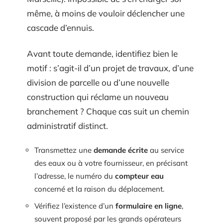
même, à moins de vouloir déclencher une
cascade d’ennuis.
Avant toute demande, identifiez bien le
motif : s’agit-il d’un projet de travaux, d’une
division de parcelle ou d’une nouvelle
construction qui réclame un nouveau
branchement ? Chaque cas suit un chemin
administratif distinct.
Transmettez une
demande écrite
au service
des eaux ou à votre fournisseur, en précisant
l’adresse, le numéro du
compteur eau
concerné et la raison du déplacement.
Vérifiez l’existence d’un
formulaire en ligne
,
souvent proposé par les grands opérateurs