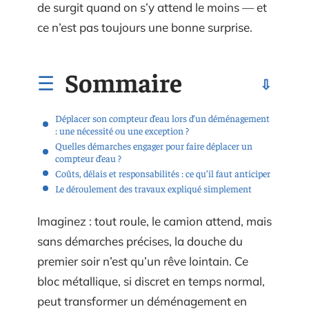
de surgit quand on s’y attend le moins — et
ce n’est pas toujours une bonne surprise.
Sommaire
Déplacer son compteur d’eau lors d’un déménagement
: une nécessité ou une exception ?
Quelles démarches engager pour faire déplacer un
compteur d’eau ?
Coûts, délais et responsabilités : ce qu’il faut anticiper
Le déroulement des travaux expliqué simplement
Imaginez : tout roule, le camion attend, mais
sans démarches précises, la douche du
premier soir n’est qu’un rêve lointain. Ce
bloc métallique, si discret en temps normal,
peut transformer un déménagement en