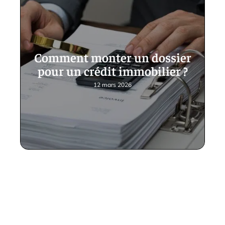
Comment monter un dossier
pour un crédit immobilier ?
12 mars 2026