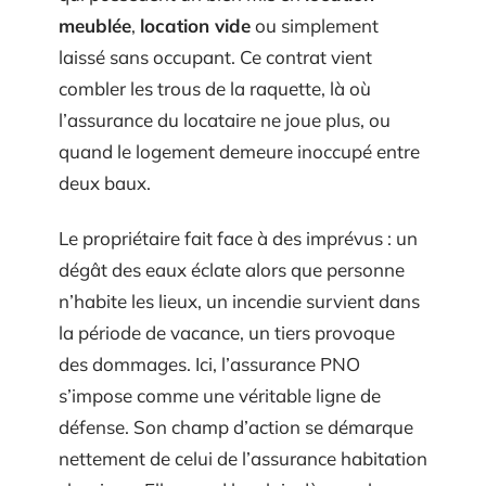
meublée
,
location vide
ou simplement
laissé sans occupant. Ce contrat vient
combler les trous de la raquette, là où
l’assurance du locataire ne joue plus, ou
quand le logement demeure inoccupé entre
deux baux.
Le propriétaire fait face à des imprévus : un
dégât des eaux éclate alors que personne
n’habite les lieux, un incendie survient dans
la période de vacance, un tiers provoque
des dommages. Ici, l’assurance PNO
s’impose comme une véritable ligne de
défense. Son champ d’action se démarque
nettement de celui de l’assurance habitation