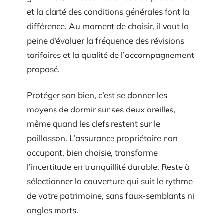
et la clarté des conditions générales font la
différence. Au moment de choisir, il vaut la
peine d’évaluer la fréquence des révisions
tarifaires et la qualité de l’accompagnement
proposé.
Protéger son bien, c’est se donner les
moyens de dormir sur ses deux oreilles,
même quand les clefs restent sur le
paillasson. L’assurance propriétaire non
occupant, bien choisie, transforme
l’incertitude en tranquillité durable. Reste à
sélectionner la couverture qui suit le rythme
de votre patrimoine, sans faux-semblants ni
angles morts.