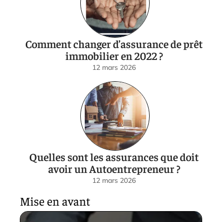
Comment changer d’assurance de prêt
immobilier en 2022 ?
12 mars 2026
Quelles sont les assurances que doit
avoir un Autoentrepreneur ?
12 mars 2026
Mise en avant