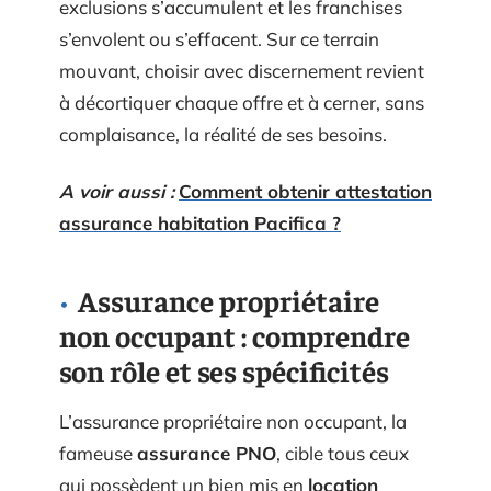
exclusions s’accumulent et les franchises
s’envolent ou s’effacent. Sur ce terrain
mouvant, choisir avec discernement revient
à décortiquer chaque offre et à cerner, sans
complaisance, la réalité de ses besoins.
A voir aussi :
Comment obtenir attestation
assurance habitation Pacifica ?
Assurance propriétaire
non occupant : comprendre
son rôle et ses spécificités
L’assurance propriétaire non occupant, la
fameuse
assurance PNO
, cible tous ceux
qui possèdent un bien mis en
location