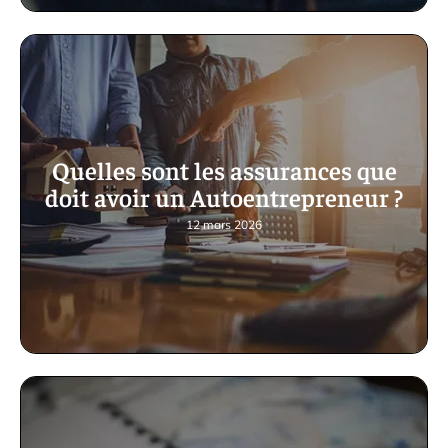
Quelles sont les assurances que
doit avoir un Autoentrepreneur ?
12 mars 2026