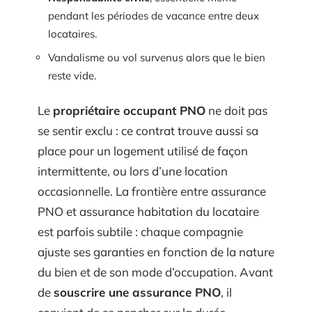
pendant les périodes de vacance entre deux
locataires.
Vandalisme ou vol survenus alors que le bien
reste vide.
Le
propriétaire occupant PNO
ne doit pas
se sentir exclu : ce contrat trouve aussi sa
place pour un logement utilisé de façon
intermittente, ou lors d’une location
occasionnelle. La frontière entre assurance
PNO et assurance habitation du locataire
est parfois subtile : chaque compagnie
ajuste ses garanties en fonction de la nature
du bien et de son mode d’occupation. Avant
de
souscrire une assurance PNO
, il