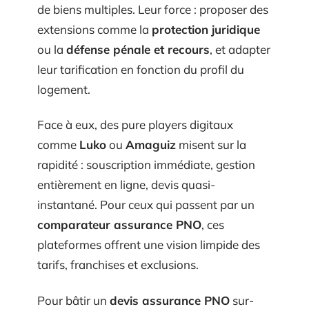
de biens multiples. Leur force : proposer des
extensions comme la
protection juridique
ou la
défense pénale et recours
, et adapter
leur tarification en fonction du profil du
logement.
Face à eux, des pure players digitaux
comme
Luko
ou
Amaguiz
misent sur la
rapidité : souscription immédiate, gestion
entièrement en ligne, devis quasi-
instantané. Pour ceux qui passent par un
comparateur assurance PNO
, ces
plateformes offrent une vision limpide des
tarifs, franchises et exclusions.
Pour bâtir un
devis assurance PNO
sur-