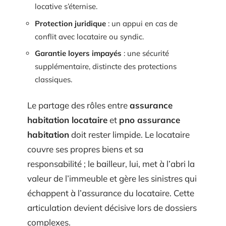
locative s’éternise.
Protection juridique
: un appui en cas de
conflit avec locataire ou syndic.
Garantie loyers impayés
: une sécurité
supplémentaire, distincte des protections
classiques.
Le partage des rôles entre
assurance
habitation locataire
et
pno assurance
habitation
doit rester limpide. Le locataire
couvre ses propres biens et sa
responsabilité ; le bailleur, lui, met à l’abri la
valeur de l’immeuble et gère les sinistres qui
échappent à l’assurance du locataire. Cette
articulation devient décisive lors de dossiers
complexes.