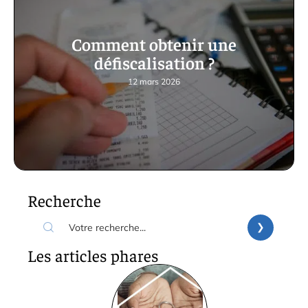
Comment obtenir une
défiscalisation ?
12 mars 2026
Recherche
Les articles phares