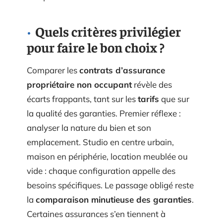
Quels critères privilégier
pour faire le bon choix ?
Comparer les
contrats d’assurance
propriétaire non occupant
révèle des
écarts frappants, tant sur les
tarifs
que sur
la qualité des garanties. Premier réflexe :
analyser la nature du bien et son
emplacement. Studio en centre urbain,
maison en périphérie, location meublée ou
vide : chaque configuration appelle des
besoins spécifiques. Le passage obligé reste
la
comparaison minutieuse des garanties
.
Certaines assurances s’en tiennent à