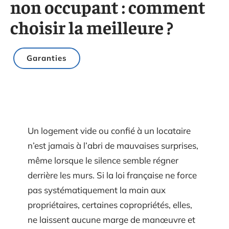
non occupant : comment
choisir la meilleure ?
Garanties
Un logement vide ou confié à un locataire
n’est jamais à l’abri de mauvaises surprises,
même lorsque le silence semble régner
derrière les murs. Si la loi française ne force
pas systématiquement la main aux
propriétaires, certaines copropriétés, elles,
ne laissent aucune marge de manœuvre et