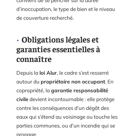
convient de se pencher sur la durée
d’inoccupation, le type de bien et le niveau
de couverture recherché.
Obligations légales et
garanties essentielles à
connaître
Depuis la
loi Alur
, le cadre s’est resserré
autour du
propriétaire non occupant
. En
copropriété, la
garantie responsabilité
civile
devient incontournable : elle protège
contre les conséquences d’un dégât des
eaux qui s’étend au voisinage ou touche les
parties communes, ou d’un incendie qui se
propage.