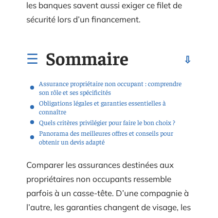
les banques savent aussi exiger ce filet de
sécurité lors d’un financement.
Sommaire
Assurance propriétaire non occupant : comprendre
son rôle et ses spécificités
Obligations légales et garanties essentielles à
connaître
Quels critères privilégier pour faire le bon choix ?
Panorama des meilleures offres et conseils pour
obtenir un devis adapté
Comparer les assurances destinées aux
propriétaires non occupants ressemble
parfois à un casse-tête. D’une compagnie à
l’autre, les garanties changent de visage, les