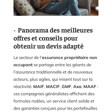
Panorama des meilleures
offres et conseils pour
obtenir un devis adapté
Le secteur de l’
assurance propriétaire non
occupant
se partage entre les géants de
l’assurance traditionnelle et de nouveaux
acteurs, plus agiles, qui misent tout sur la
réactivité.
MAIF
,
MACIF
,
GMF
,
Axa
,
MAAF
:
ces compagnies généralistes affichent des
formules rodées, un service client solide et
des garanties conçues pour les portefeuilles