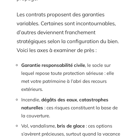
Les contrats proposent des garanties
variables. Certaines sont incontournables,
d’autres deviennent franchement
stratégiques selon la configuration du bien.
Voici les axes à examiner de près :
Garantie responsabilité civile
, le socle sur
lequel repose toute protection sérieuse : elle
met votre patrimoine à l’abri des recours
extérieurs.
Incendie,
dégâts des eaux
,
catastrophes
naturelles
: ces risques constituent la base de
la couverture.
Vol, vandalisme,
bris de glace
: ces options
s’avèrent précieuses, surtout quand la vacance