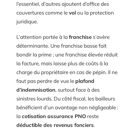
l’essentiel, d’autres ajoutent d’office des
couvertures comme le
vol
ou la protection
juridique.
L’attention portée à la
franchise
s’avère
déterminante. Une franchise basse fait
bondir la prime ; une franchise élevée réduit
la facture, mais laisse plus de coûts à la
charge du propriétaire en cas de pépin. Il ne
faut pas perdre de vue le
plafond
d’indemnisation
, surtout face à des
sinistres lourds. Du côté fiscal, les bailleurs
bénéficient d’un avantage non négligeable :
la
cotisation assurance PNO
reste
déductible des revenus fonciers
.