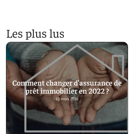
Les plus lus
Comment changer d’assurance de
prêt immobilier en 2022 ?
12 mars 2026