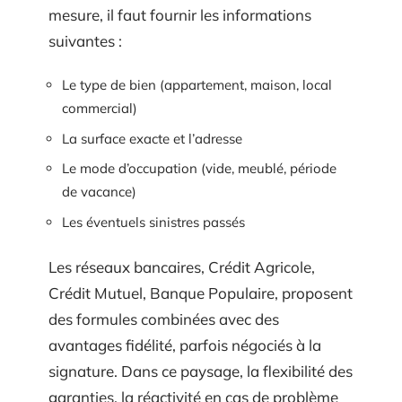
mesure, il faut fournir les informations
suivantes :
Le type de bien (appartement, maison, local
commercial)
La surface exacte et l’adresse
Le mode d’occupation (vide, meublé, période
de vacance)
Les éventuels sinistres passés
Les réseaux bancaires, Crédit Agricole,
Crédit Mutuel, Banque Populaire, proposent
des formules combinées avec des
avantages fidélité, parfois négociés à la
signature. Dans ce paysage, la flexibilité des
garanties, la réactivité en cas de problème