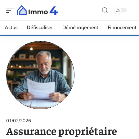
Actus
Défiscaliser
Déménagement
Financement
01/02/2026
Assurance propriétaire