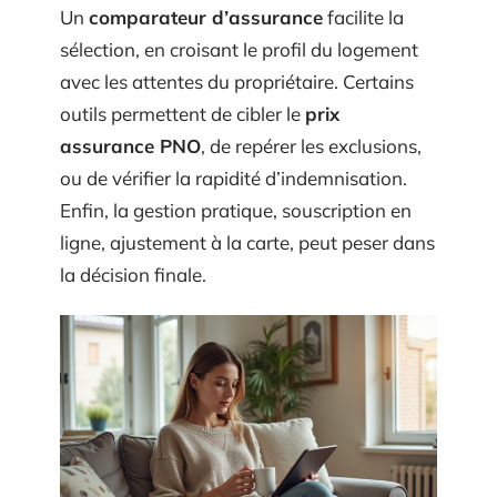
Un
comparateur d’assurance
facilite la
sélection, en croisant le profil du logement
avec les attentes du propriétaire. Certains
outils permettent de cibler le
prix
assurance PNO
, de repérer les exclusions,
ou de vérifier la rapidité d’indemnisation.
Enfin, la gestion pratique, souscription en
ligne, ajustement à la carte, peut peser dans
la décision finale.