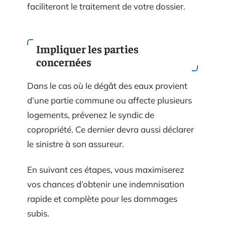
faciliteront le traitement de votre dossier.
Impliquer les parties
concernées
Dans le cas où le dégât des eaux provient
d’une partie commune ou affecte plusieurs
logements, prévenez le syndic de
copropriété. Ce dernier devra aussi déclarer
le sinistre à son assureur.
En suivant ces étapes, vous maximiserez
vos chances d’obtenir une indemnisation
rapide et complète pour les dommages
subis.