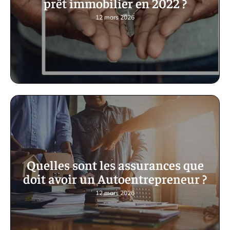
prêt immobilier en 2022 ?
12 mars 2026
Quelles sont les assurances que
doit avoir un Autoentrepreneur ?
12 mars 2026