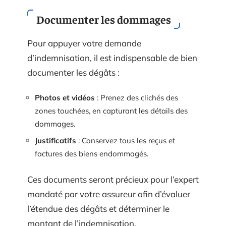
Documenter les dommages
Pour appuyer votre demande
d’indemnisation, il est indispensable de bien
documenter les dégâts :
Photos et vidéos
: Prenez des clichés des
zones touchées, en capturant les détails des
dommages.
Justificatifs
: Conservez tous les reçus et
factures des biens endommagés.
Ces documents seront précieux pour l’expert
mandaté par votre assureur afin d’évaluer
l’étendue des dégâts et déterminer le
montant de l’indemnisation.