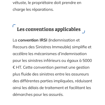
vétuste, le propriétaire doit prendre en
charge les réparations.
Les conventions applicables
La
convention IRSI
(Indemnisation et
Recours des Sinistres Immeuble) simplifie et
accélère les mécanismes d’indemnisation
pour les sinistres inférieurs ou égaux à 5000
€ HT. Cette convention permet une gestion
plus fluide des sinistres entre les assureurs
des différentes parties impliquées, réduisant
ainsi les délais de traitement et facilitant les
démarches pour les assurés.