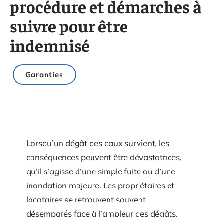
procédure et démarches à
suivre pour être
indemnisé
Garanties
Lorsqu’un dégât des eaux survient, les
conséquences peuvent être dévastatrices,
qu’il s’agisse d’une simple fuite ou d’une
inondation majeure. Les propriétaires et
locataires se retrouvent souvent
désemparés face à l’ampleur des dégâts.