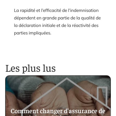
La rapidité et l’efficacité de l’indemnisation
dépendent en grande partie de la qualité de
la déclaration initiale et de la réactivité des
parties impliquées.
Les plus lus
Comment changer d’assurance de