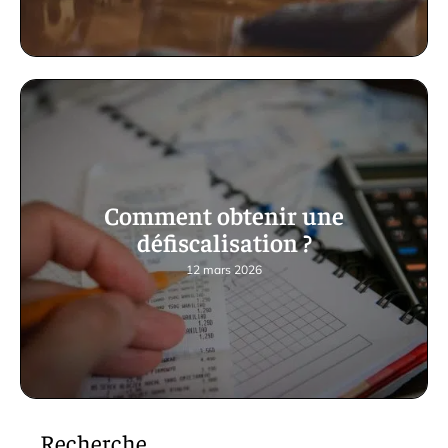
Comment obtenir une
défiscalisation ?
12 mars 2026
Recherche