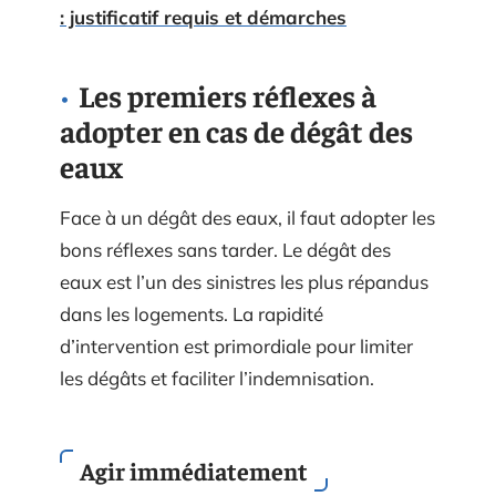
: justificatif requis et démarches
Les premiers réflexes à
adopter en cas de dégât des
eaux
Face à un dégât des eaux, il faut adopter les
bons réflexes sans tarder. Le dégât des
eaux est l’un des sinistres les plus répandus
dans les logements. La rapidité
d’intervention est primordiale pour limiter
les dégâts et faciliter l’indemnisation.
Agir immédiatement