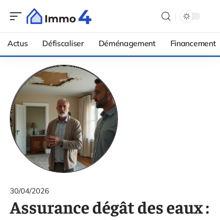
Actus
Défiscaliser
Déménagement
Financement
30/04/2026
Assurance dégât des eaux :