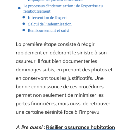
Le processus d’indemnisation : de l’expertise au
remboursement
Intervention de l’expert
Calcul de l’indemnisation
Remboursement et suivi
La première étape consiste à réagir
rapidement en déclarant le sinistre à son
assureur. Il faut bien documenter les
dommages subis, en prenant des photos et
en conservant tous les justificatifs. Une
bonne connaissance de ces procédures
permet non seulement de minimiser les
pertes financières, mais aussi de retrouver
une certaine sérénité face à l’imprévu.
A lire aussi :
Résilier assurance habitation