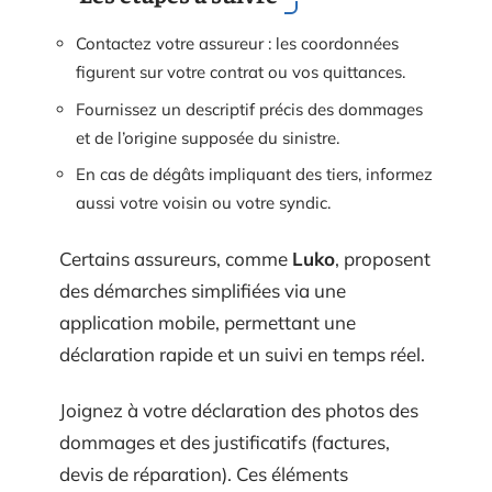
Contactez votre assureur : les coordonnées
figurent sur votre contrat ou vos quittances.
Fournissez un descriptif précis des dommages
et de l’origine supposée du sinistre.
En cas de dégâts impliquant des tiers, informez
aussi votre voisin ou votre syndic.
Certains assureurs, comme
Luko
, proposent
des démarches simplifiées via une
application mobile, permettant une
déclaration rapide et un suivi en temps réel.
Joignez à votre déclaration des photos des
dommages et des justificatifs (factures,
devis de réparation). Ces éléments