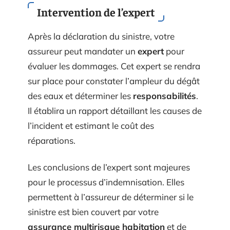
Intervention de l’expert
Après la déclaration du sinistre, votre
assureur peut mandater un
expert
pour
évaluer les dommages. Cet expert se rendra
sur place pour constater l’ampleur du dégât
des eaux et déterminer les
responsabilités
.
Il établira un rapport détaillant les causes de
l’incident et estimant le coût des
réparations.
Les conclusions de l’expert sont majeures
pour le processus d’indemnisation. Elles
permettent à l’assureur de déterminer si le
sinistre est bien couvert par votre
assurance multirisque habitation
et de