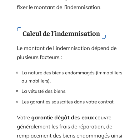
fixer le montant de l’indemnisation.
Calcul de l’indemnisation
Le montant de l’indemnisation dépend de
plusieurs facteurs :
La nature des biens endommagés (immobiliers
ou mobiliers).
La vétusté des biens.
Les garanties souscrites dans votre contrat.
Votre
garantie dégât des eaux
couvre
généralement les frais de réparation, de
remplacement des biens endommagés ainsi