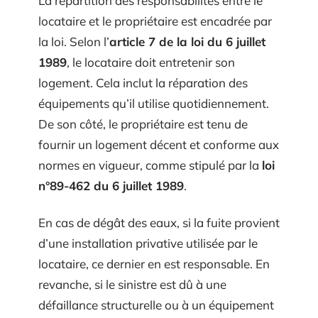
La répartition des responsabilités entre le
locataire et le propriétaire est encadrée par
la loi. Selon l’
article 7 de la loi du 6 juillet
1989
, le locataire doit entretenir son
logement. Cela inclut la réparation des
équipements qu’il utilise quotidiennement.
De son côté, le propriétaire est tenu de
fournir un logement décent et conforme aux
normes en vigueur, comme stipulé par la
loi
n°89-462 du 6 juillet 1989
.
En cas de dégât des eaux, si la fuite provient
d’une installation privative utilisée par le
locataire, ce dernier en est responsable. En
revanche, si le sinistre est dû à une
défaillance structurelle ou à un équipement