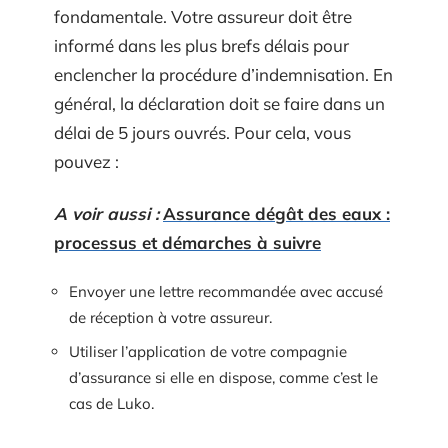
fondamentale. Votre assureur doit être
informé dans les plus brefs délais pour
enclencher la procédure d’indemnisation. En
général, la déclaration doit se faire dans un
délai de 5 jours ouvrés. Pour cela, vous
pouvez :
A voir aussi :
Assurance dégât des eaux :
processus et démarches à suivre
Envoyer une lettre recommandée avec accusé
de réception à votre assureur.
Utiliser l’application de votre compagnie
d’assurance si elle en dispose, comme c’est le
cas de Luko.