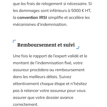
que les frais de relogement si nécessaire. Si
les dommages sont inférieurs à 5000 € HT,
la
convention IRSI
simplifie et accélère les
mécanismes d’indemnisation.
Remboursement et suivi
Une fois le rapport de l’expert validé et le
montant de l’indemnisation fixé, votre
assureur procèdera au remboursement
dans les meilleurs délais. Suivez
attentivement chaque étape et n’hésitez
pas à relancer votre assureur pour vous
assurer que votre dossier avance
correctement.