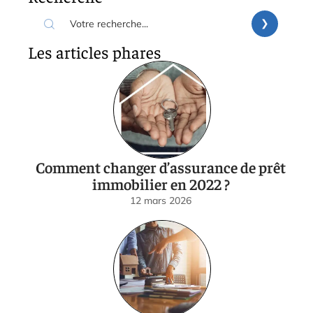
Les articles phares
Comment changer d’assurance de prêt
immobilier en 2022 ?
12 mars 2026