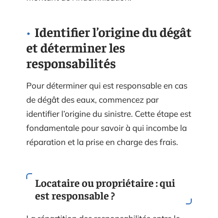
Identifier l’origine du dégât
et déterminer les
responsabilités
Pour déterminer qui est responsable en cas
de dégât des eaux, commencez par
identifier l’origine du sinistre. Cette étape est
fondamentale pour savoir à qui incombe la
réparation et la prise en charge des frais.
Locataire ou propriétaire : qui
est responsable ?