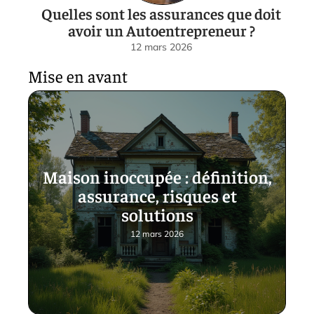
Quelles sont les assurances que doit
avoir un Autoentrepreneur ?
12 mars 2026
Mise en avant
Maison inoccupée : définition,
assurance, risques et
solutions
12 mars 2026