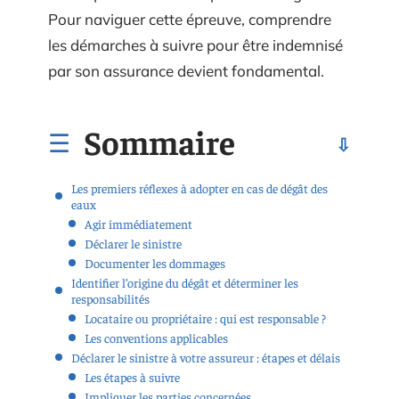
Pour naviguer cette épreuve, comprendre
les démarches à suivre pour être indemnisé
par son assurance devient fondamental.
Sommaire
Les premiers réflexes à adopter en cas de dégât des
eaux
Agir immédiatement
Déclarer le sinistre
Documenter les dommages
Identifier l’origine du dégât et déterminer les
responsabilités
Locataire ou propriétaire : qui est responsable ?
Les conventions applicables
Déclarer le sinistre à votre assureur : étapes et délais
Les étapes à suivre
Impliquer les parties concernées