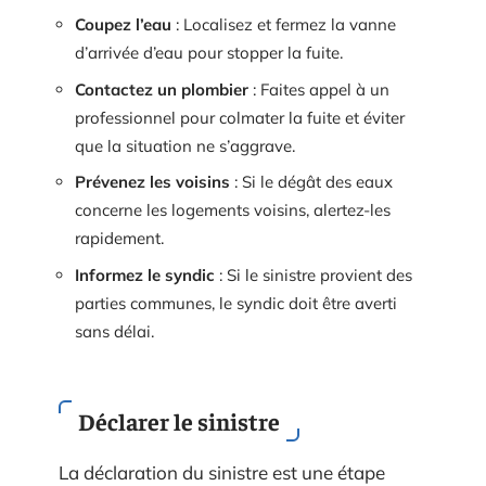
Coupez l’eau
: Localisez et fermez la vanne
d’arrivée d’eau pour stopper la fuite.
Contactez un plombier
: Faites appel à un
professionnel pour colmater la fuite et éviter
que la situation ne s’aggrave.
Prévenez les voisins
: Si le dégât des eaux
concerne les logements voisins, alertez-les
rapidement.
Informez le syndic
: Si le sinistre provient des
parties communes, le syndic doit être averti
sans délai.
Déclarer le sinistre
La déclaration du sinistre est une étape