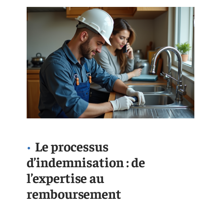
Le processus
d’indemnisation : de
l’expertise au
remboursement