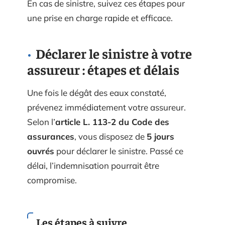
En cas de sinistre, suivez ces étapes pour
une prise en charge rapide et efficace.
Déclarer le sinistre à votre
assureur : étapes et délais
Une fois le dégât des eaux constaté,
prévenez immédiatement votre assureur.
Selon l’
article L. 113-2 du Code des
assurances
, vous disposez de
5 jours
ouvrés
pour déclarer le sinistre. Passé ce
délai, l’indemnisation pourrait être
compromise.
Les étapes à suivre