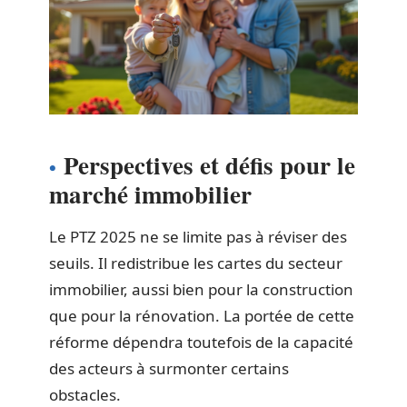
Perspectives et défis pour le
marché immobilier
Le PTZ 2025 ne se limite pas à réviser des
seuils. Il redistribue les cartes du secteur
immobilier, aussi bien pour la construction
que pour la rénovation. La portée de cette
réforme dépendra toutefois de la capacité
des acteurs à surmonter certains
obstacles.