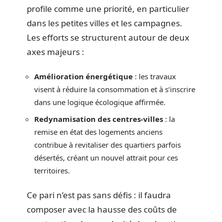
profile comme une priorité, en particulier
dans les petites villes et les campagnes.
Les efforts se structurent autour de deux
axes majeurs :
Amélioration énergétique
: les travaux
visent à réduire la consommation et à s’inscrire
dans une logique écologique affirmée.
Redynamisation des centres-villes
: la
remise en état des logements anciens
contribue à revitaliser des quartiers parfois
désertés, créant un nouvel attrait pour ces
territoires.
Ce pari n’est pas sans défis : il faudra
composer avec la hausse des coûts de