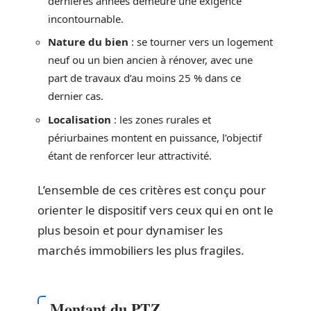
dernières années demeure une exigence
incontournable.
Nature du bien
: se tourner vers un logement
neuf ou un bien ancien à rénover, avec une
part de travaux d’au moins 25 % dans ce
dernier cas.
Localisation
: les zones rurales et
périurbaines montent en puissance, l’objectif
étant de renforcer leur attractivité.
L’ensemble de ces critères est conçu pour
orienter le dispositif vers ceux qui en ont le
plus besoin et pour dynamiser les
marchés immobiliers les plus fragiles.
Montant du PTZ