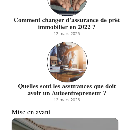
Comment changer d’assurance de prêt
immobilier en 2022 ?
12 mars 2026
Quelles sont les assurances que doit
avoir un Autoentrepreneur ?
12 mars 2026
Mise en avant