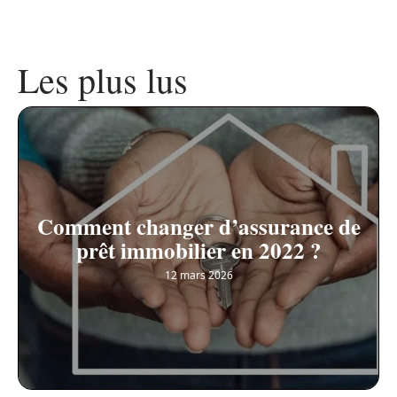
Les plus lus
Comment changer d’assurance de
prêt immobilier en 2022 ?
12 mars 2026