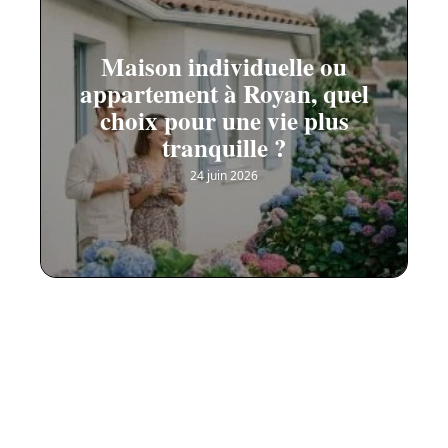
Maison individuelle ou
appartement à Royan, quel
choix pour une vie plus
tranquille ?
24 juin 2026