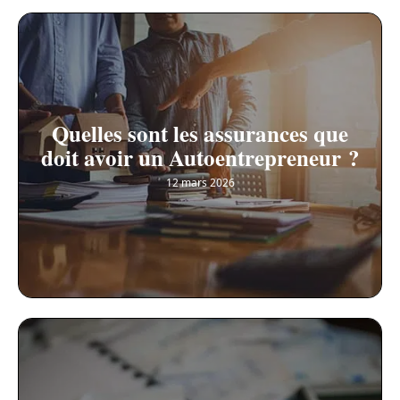
Quelles sont les assurances que
doit avoir un Autoentrepreneur ?
12 mars 2026