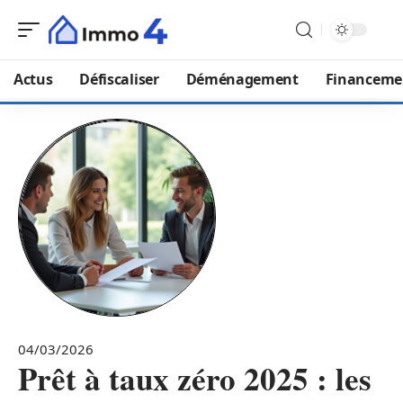
Actus
Défiscaliser
Déménagement
Financeme
04/03/2026
Prêt à taux zéro 2025 : les