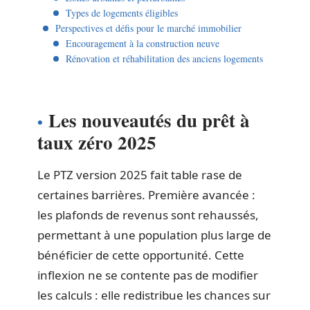
Types de logements éligibles
Perspectives et défis pour le marché immobilier
Encouragement à la construction neuve
Rénovation et réhabilitation des anciens logements
Les nouveautés du prêt à
taux zéro 2025
Le PTZ version 2025 fait table rase de
certaines barrières. Première avancée :
les plafonds de revenus sont rehaussés,
permettant à une population plus large de
bénéficier de cette opportunité. Cette
inflexion ne se contente pas de modifier
les calculs : elle redistribue les chances sur