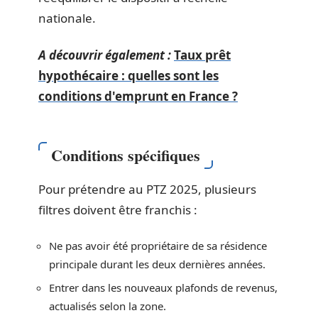
nationale.
A découvrir également :
Taux prêt
hypothécaire : quelles sont les
conditions d'emprunt en France ?
Conditions spécifiques
Pour prétendre au PTZ 2025, plusieurs
filtres doivent être franchis :
Ne pas avoir été propriétaire de sa résidence
principale durant les deux dernières années.
Entrer dans les nouveaux plafonds de revenus,
actualisés selon la zone.