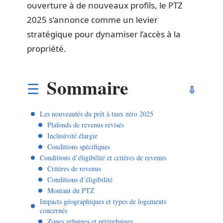
ouverture à de nouveaux profils, le PTZ
2025 s’annonce comme un levier
stratégique pour dynamiser l’accès à la
propriété.
Sommaire
Les nouveautés du prêt à taux zéro 2025
Plafonds de revenus révisés
Inclusivité élargie
Conditions spécifiques
Conditions d’éligibilité et critères de revenus
Critères de revenus
Conditions d’éligibilité
Montant du PTZ
Impacts géographiques et types de logements
concernés
Zones urbaines et périurbaines