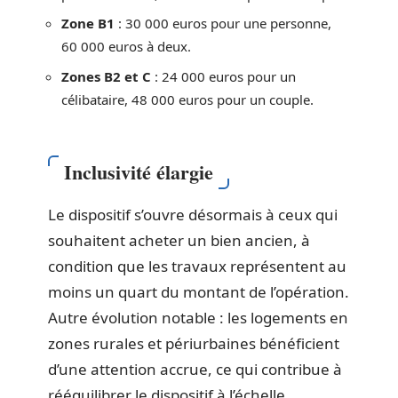
Zone B1
: 30 000 euros pour une personne,
60 000 euros à deux.
Zones B2 et C
: 24 000 euros pour un
célibataire, 48 000 euros pour un couple.
Inclusivité élargie
Le dispositif s’ouvre désormais à ceux qui
souhaitent acheter un bien ancien, à
condition que les travaux représentent au
moins un quart du montant de l’opération.
Autre évolution notable : les logements en
zones rurales et périurbaines bénéficient
d’une attention accrue, ce qui contribue à
rééquilibrer le dispositif à l’échelle