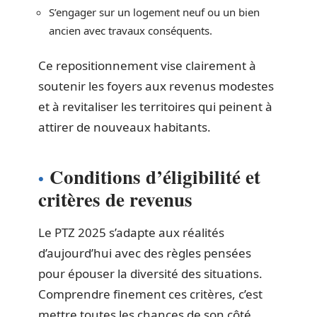
S’engager sur un logement neuf ou un bien
ancien avec travaux conséquents.
Ce repositionnement vise clairement à
soutenir les foyers aux revenus modestes
et à revitaliser les territoires qui peinent à
attirer de nouveaux habitants.
Conditions d’éligibilité et
critères de revenus
Le PTZ 2025 s’adapte aux réalités
d’aujourd’hui avec des règles pensées
pour épouser la diversité des situations.
Comprendre finement ces critères, c’est
mettre toutes les chances de son côté