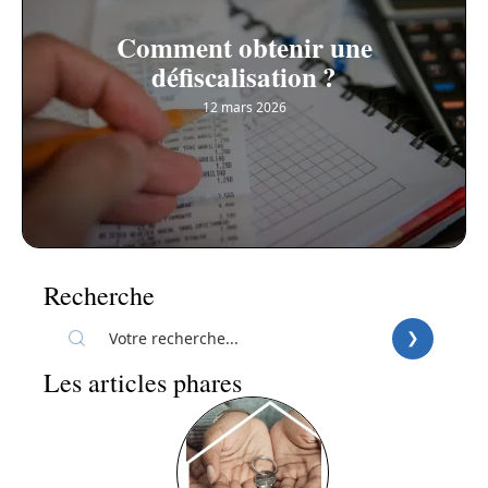
Comment obtenir une
défiscalisation ?
12 mars 2026
Recherche
Les articles phares