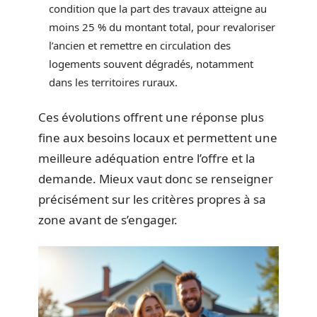
condition que la part des travaux atteigne au
moins 25 % du montant total, pour revaloriser
l’ancien et remettre en circulation des
logements souvent dégradés, notamment
dans les territoires ruraux.
Ces évolutions offrent une réponse plus
fine aux besoins locaux et permettent une
meilleure adéquation entre l’offre et la
demande. Mieux vaut donc se renseigner
précisément sur les critères propres à sa
zone avant de s’engager.