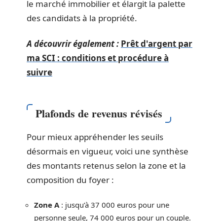
le marché immobilier et élargit la palette
des candidats à la propriété.
A découvrir également :
Prêt d'argent par
ma SCI : conditions et procédure à
suivre
Plafonds de revenus révisés
Pour mieux appréhender les seuils
désormais en vigueur, voici une synthèse
des montants retenus selon la zone et la
composition du foyer :
Zone A
: jusqu’à 37 000 euros pour une
personne seule, 74 000 euros pour un couple.