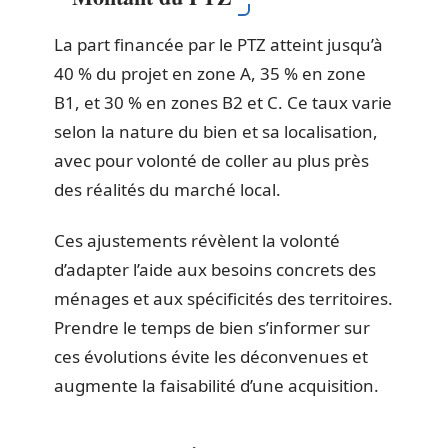
La part financée par le PTZ atteint jusqu’à
40 % du projet en zone A, 35 % en zone
B1, et 30 % en zones B2 et C. Ce taux varie
selon la nature du bien et sa localisation,
avec pour volonté de coller au plus près
des réalités du marché local.
Ces ajustements révèlent la volonté
d’adapter l’aide aux besoins concrets des
ménages et aux spécificités des territoires.
Prendre le temps de bien s’informer sur
ces évolutions évite les déconvenues et
augmente la faisabilité d’une acquisition.