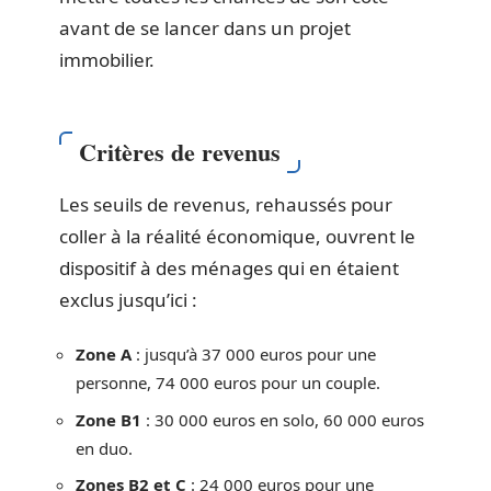
avant de se lancer dans un projet
immobilier.
Critères de revenus
Les seuils de revenus, rehaussés pour
coller à la réalité économique, ouvrent le
dispositif à des ménages qui en étaient
exclus jusqu’ici :
Zone A
: jusqu’à 37 000 euros pour une
personne, 74 000 euros pour un couple.
Zone B1
: 30 000 euros en solo, 60 000 euros
en duo.
Zones B2 et C
: 24 000 euros pour une