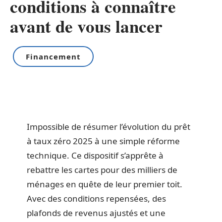
conditions à connaître
avant de vous lancer
Financement
Impossible de résumer l’évolution du prêt
à taux zéro 2025 à une simple réforme
technique. Ce dispositif s’apprête à
rebattre les cartes pour des milliers de
ménages en quête de leur premier toit.
Avec des conditions repensées, des
plafonds de revenus ajustés et une