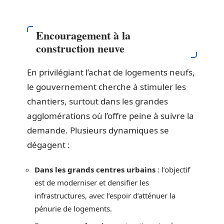
Encouragement à la
construction neuve
En privilégiant l’achat de logements neufs,
le gouvernement cherche à stimuler les
chantiers, surtout dans les grandes
agglomérations où l’offre peine à suivre la
demande. Plusieurs dynamiques se
dégagent :
Dans les grands centres urbains
: l’objectif
est de moderniser et densifier les
infrastructures, avec l’espoir d’atténuer la
pénurie de logements.