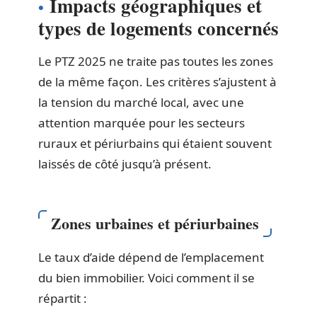
Impacts géographiques et
types de logements concernés
Le PTZ 2025 ne traite pas toutes les zones
de la même façon. Les critères s’ajustent à
la tension du marché local, avec une
attention marquée pour les secteurs
ruraux et périurbains qui étaient souvent
laissés de côté jusqu’à présent.
Zones urbaines et périurbaines
Le taux d’aide dépend de l’emplacement
du bien immobilier. Voici comment il se
répartit :