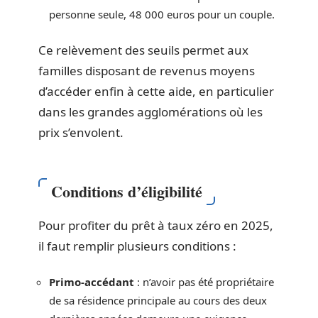
personne seule, 48 000 euros pour un couple.
Ce relèvement des seuils permet aux
familles disposant de revenus moyens
d’accéder enfin à cette aide, en particulier
dans les grandes agglomérations où les
prix s’envolent.
Conditions d’éligibilité
Pour profiter du prêt à taux zéro en 2025,
il faut remplir plusieurs conditions :
Primo-accédant
: n’avoir pas été propriétaire
de sa résidence principale au cours des deux