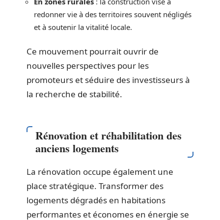
En zones rurales
: la construction vise à
redonner vie à des territoires souvent négligés
et à soutenir la vitalité locale.
Ce mouvement pourrait ouvrir de
nouvelles perspectives pour les
promoteurs et séduire des investisseurs à
la recherche de stabilité.
Rénovation et réhabilitation des
anciens logements
La rénovation occupe également une
place stratégique. Transformer des
logements dégradés en habitations
performantes et économes en énergie se