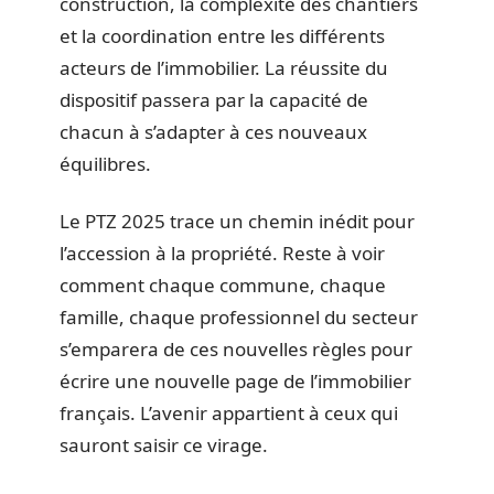
construction, la complexité des chantiers
et la coordination entre les différents
acteurs de l’immobilier. La réussite du
dispositif passera par la capacité de
chacun à s’adapter à ces nouveaux
équilibres.
Le PTZ 2025 trace un chemin inédit pour
l’accession à la propriété. Reste à voir
comment chaque commune, chaque
famille, chaque professionnel du secteur
s’emparera de ces nouvelles règles pour
écrire une nouvelle page de l’immobilier
français. L’avenir appartient à ceux qui
sauront saisir ce virage.