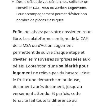
Dès le début de vos démarches, sollicitez un
conseiller
CAF
,
MSA
ou
Action Logement
.
Leur accompagnement permet d’éviter bon
nombre de pièges classiques.
Enfin, ne laissez pas votre dossier en roue
libre. Les plateformes en ligne de la CAF,
de la MSA ou d’Action Logement
permettent de suivre chaque étape et
d’éviter les mauvaises surprises liées aux
délais. L’obtention d’une
solidarité pour
logement
ne relève pas du hasard : c’est
le fruit d’une démarche minutieuse,
document après document, jusqu’au
versement attendu. Et parfois, cette
ténacité fait toute la différence au