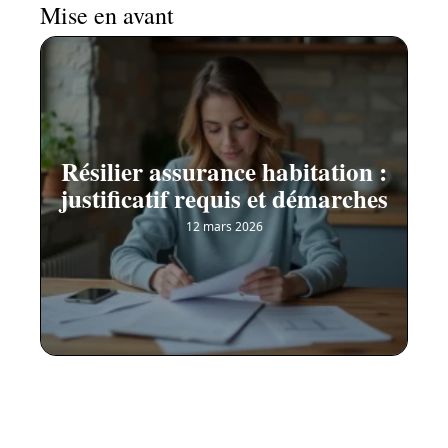
Mise en avant
Résilier assurance habitation :
justificatif requis et démarches
12 mars 2026