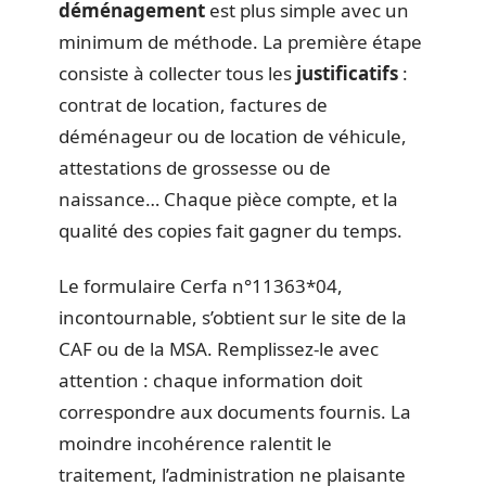
déménagement
est plus simple avec un
minimum de méthode. La première étape
consiste à collecter tous les
justificatifs
:
contrat de location, factures de
déménageur ou de location de véhicule,
attestations de grossesse ou de
naissance… Chaque pièce compte, et la
qualité des copies fait gagner du temps.
Le formulaire Cerfa n°11363*04,
incontournable, s’obtient sur le site de la
CAF ou de la MSA. Remplissez-le avec
attention : chaque information doit
correspondre aux documents fournis. La
moindre incohérence ralentit le
traitement, l’administration ne plaisante