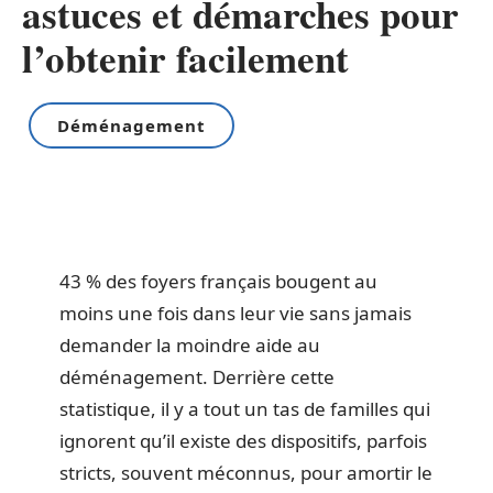
astuces et démarches pour
l’obtenir facilement
Déménagement
43 % des foyers français bougent au
moins une fois dans leur vie sans jamais
demander la moindre aide au
déménagement. Derrière cette
statistique, il y a tout un tas de familles qui
ignorent qu’il existe des dispositifs, parfois
stricts, souvent méconnus, pour amortir le