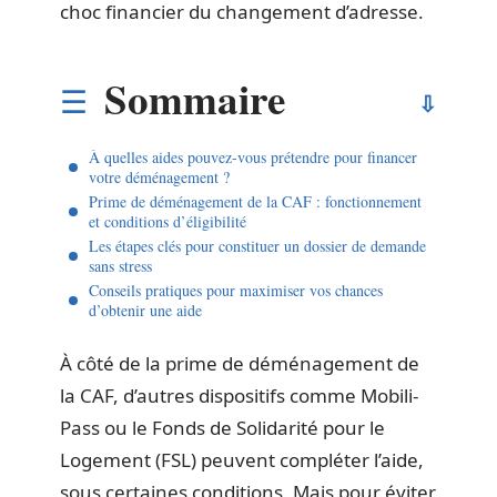
choc financier du changement d’adresse.
Sommaire
À quelles aides pouvez-vous prétendre pour financer
votre déménagement ?
Prime de déménagement de la CAF : fonctionnement
et conditions d’éligibilité
Les étapes clés pour constituer un dossier de demande
sans stress
Conseils pratiques pour maximiser vos chances
d’obtenir une aide
À côté de la prime de déménagement de
la CAF, d’autres dispositifs comme Mobili-
Pass ou le Fonds de Solidarité pour le
Logement (FSL) peuvent compléter l’aide,
sous certaines conditions. Mais pour éviter