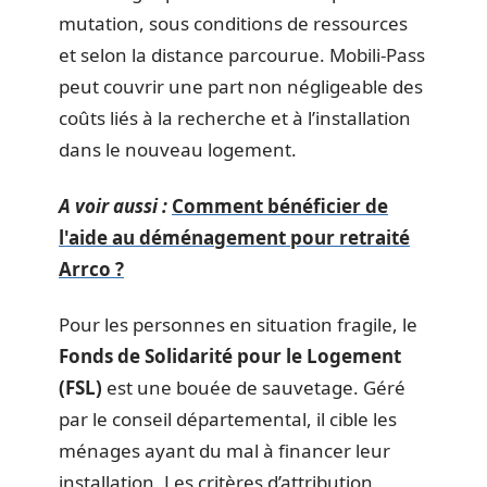
mutation, sous conditions de ressources
et selon la distance parcourue. Mobili-Pass
peut couvrir une part non négligeable des
coûts liés à la recherche et à l’installation
dans le nouveau logement.
A voir aussi :
Comment bénéficier de
l'aide au déménagement pour retraité
Arrco ?
Pour les personnes en situation fragile, le
Fonds de Solidarité pour le Logement
(FSL)
est une bouée de sauvetage. Géré
par le conseil départemental, il cible les
ménages ayant du mal à financer leur
installation. Les critères d’attribution