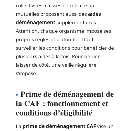
collectivités, caisses de retraite ou
mutuelles proposent aussi des
aides
déménagement
supplémentaires.
Attention, chaque organisme impose ses
propres règles et plafonds : il faut
surveiller les conditions pour bénéficier de
plusieurs aides à la fois. Pour ne rien
laisser de côté, une veille régulière
s’impose.
Prime de déménagement de
la CAF : fonctionnement et
conditions d’éligibilité
La
prime de déménagement CAF
vise un