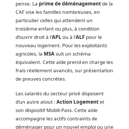
pense. La
prime de déménagement
de la
CAF vise les familles nombreuses, en
particulier celles qui attendent un
troisième enfant ou plus, à condition
d’ouvrir droit à l’
APL
ou à l’
ALF
pour le
nouveau logement. Pour les exploitants
agricoles, la
MSA
suit un schéma
équivalent. Cette aide prend en charge les
frais réellement avancés, sur présentation
de preuves concrètes.
Les salariés du secteur privé disposent
d’un autre atout :
Action Logement
et
son dispositif Mobili-Pass. Cette aide
accompagne les actifs contraints de
déménager pour un nouvel emploi ou une