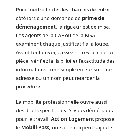
Pour mettre toutes les chances de votre
côté lors d’une demande de
prime de
déménagement
, la rigueur est de mise.
Les agents de la CAF ou de la MSA
examinent chaque justificatif à la loupe.
Avant tout envoi, passez en revue chaque
pièce, vérifiez la lisibilité et l’exactitude des
informations : une simple erreur sur une
adresse ou un nom peut retarder la
procédure.
La mobilité professionnelle ouvre aussi
des droits spécifiques. Si vous déménagez
pour le travail,
Action Logement
propose
le
Mobili-Pass
, une aide qui peut s’ajouter