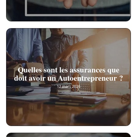
Quelles sont les assurances que
doit avoir un Autoentrepreneur ?
12 mars 2026