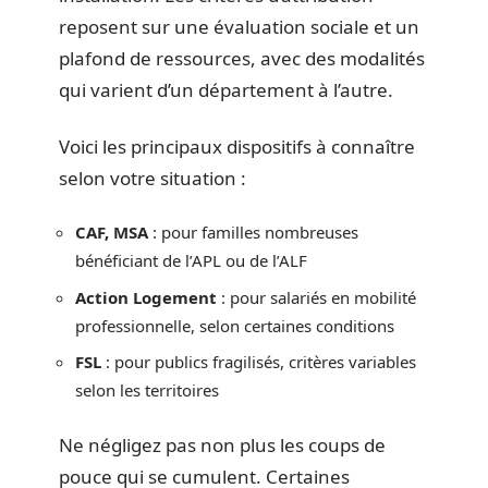
reposent sur une évaluation sociale et un
plafond de ressources, avec des modalités
qui varient d’un département à l’autre.
Voici les principaux dispositifs à connaître
selon votre situation :
CAF, MSA
: pour familles nombreuses
bénéficiant de l’APL ou de l’ALF
Action Logement
: pour salariés en mobilité
professionnelle, selon certaines conditions
FSL
: pour publics fragilisés, critères variables
selon les territoires
Ne négligez pas non plus les coups de
pouce qui se cumulent. Certaines