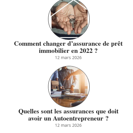
Comment changer d’assurance de prêt
immobilier en 2022 ?
12 mars 2026
Quelles sont les assurances que doit
avoir un Autoentrepreneur ?
12 mars 2026