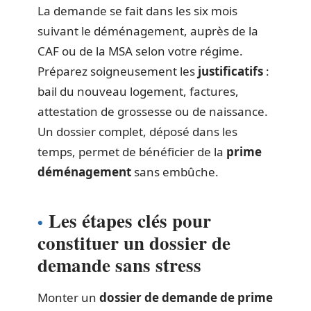
La demande se fait dans les six mois
suivant le déménagement, auprès de la
CAF ou de la MSA selon votre régime.
Préparez soigneusement les
justificatifs
:
bail du nouveau logement, factures,
attestation de grossesse ou de naissance.
Un dossier complet, déposé dans les
temps, permet de bénéficier de la
prime
déménagement
sans embûche.
Les étapes clés pour
constituer un dossier de
demande sans stress
Monter un
dossier de demande de prime