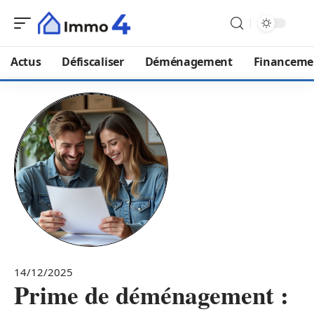
Actus
Défiscaliser
Déménagement
Financeme
14/12/2025
Prime de déménagement :