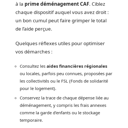
à la
prime déménagement CAF
. Ciblez
chaque dispositif auquel vous avez droit :
un bon cumul peut faire grimper le total
de l’aide perçue.
Quelques réflexes utiles pour optimiser
vos démarches :
Consultez les
aides financières régionales
ou locales, parfois peu connues, proposées par
les collectivités ou le FSL (Fonds de solidarité
pour le logement).
Conservez la trace de chaque dépense liée au
déménagement, y compris les frais annexes
comme la garde d’enfants ou le stockage
temporaire.