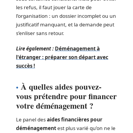
les refus, il faut jouer la carte de
l’organisation : un dossier incomplet ou un
justificatif manquant, et la demande peut
s’enliser sans retour.
Lire également :
Déménagement à
l'étranger : préparer son départ avec
succès !
À quelles aides pouvez-
vous prétendre pour financer
votre déménagement ?
Le panel des
aides financières pour
déménagement
est plus varié qu’on ne le