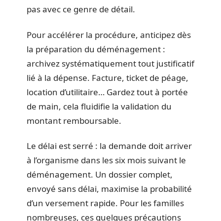
pas avec ce genre de détail.
Pour accélérer la procédure, anticipez dès
la préparation du déménagement :
archivez systématiquement tout justificatif
lié à la dépense. Facture, ticket de péage,
location d’utilitaire… Gardez tout à portée
de main, cela fluidifie la validation du
montant remboursable.
Le délai est serré : la demande doit arriver
à l’organisme dans les six mois suivant le
déménagement. Un dossier complet,
envoyé sans délai, maximise la probabilité
d’un versement rapide. Pour les familles
nombreuses, ces quelques précautions