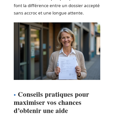
font la différence entre un dossier accepté
sans accroc et une longue attente.
Conseils pratiques pour
maximiser vos chances
d’obtenir une aide