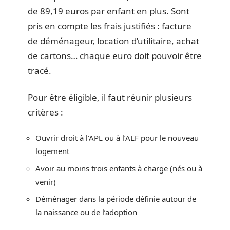
de 89,19 euros par enfant en plus. Sont
pris en compte les frais justifiés : facture
de déménageur, location d’utilitaire, achat
de cartons… chaque euro doit pouvoir être
tracé.
Pour être éligible, il faut réunir plusieurs
critères :
Ouvrir droit à l’APL ou à l’ALF pour le nouveau
logement
Avoir au moins trois enfants à charge (nés ou à
venir)
Déménager dans la période définie autour de
la naissance ou de l’adoption