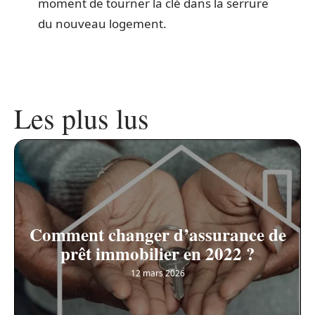
moment de tourner la clé dans la serrure
du nouveau logement.
Les plus lus
Comment changer d’assurance de
prêt immobilier en 2022 ?
12 mars 2026