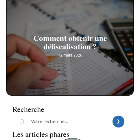
Comment obtenir une
défiscalisation ?
12 mars 2026
Recherche
Les articles phares