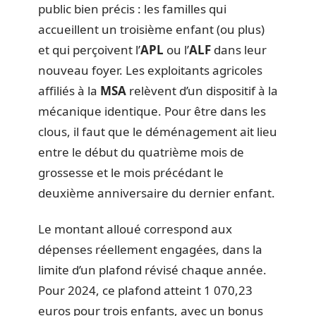
public bien précis : les familles qui
accueillent un troisième enfant (ou plus)
et qui perçoivent l’
APL
ou l’
ALF
dans leur
nouveau foyer. Les exploitants agricoles
affiliés à la
MSA
relèvent d’un dispositif à la
mécanique identique. Pour être dans les
clous, il faut que le déménagement ait lieu
entre le début du quatrième mois de
grossesse et le mois précédant le
deuxième anniversaire du dernier enfant.
Le montant alloué correspond aux
dépenses réellement engagées, dans la
limite d’un plafond révisé chaque année.
Pour 2024, ce plafond atteint 1 070,23
euros pour trois enfants, avec un bonus