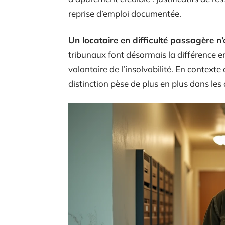
reprise d’emploi documentée.
Un locataire en difficulté passagère n
tribunaux font désormais la différence e
volontaire de l’insolvabilité. En contexte
distinction pèse de plus en plus dans les 