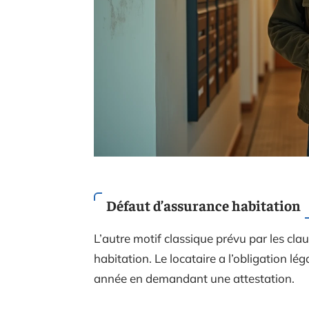
Défaut d’assurance habitation
L’autre motif classique prévu par les cl
habitation. Le locataire a l’obligation lég
année en demandant une attestation.