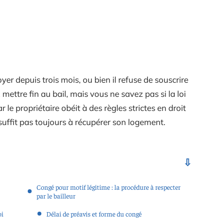
yer depuis trois mois, ou bien il refuse de souscrire
ettre fin au bail, mais vous ne savez pas si la loi
r le propriétaire obéit à des règles strictes en droit
 suffit pas toujours à récupérer son logement.
Congé pour motif légitime : la procédure à respecter
par le bailleur
oi
Délai de préavis et forme du congé