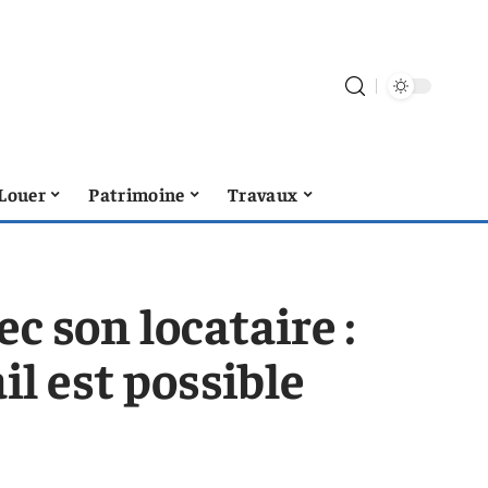
Louer
Patrimoine
Travaux
ec son locataire :
il est possible