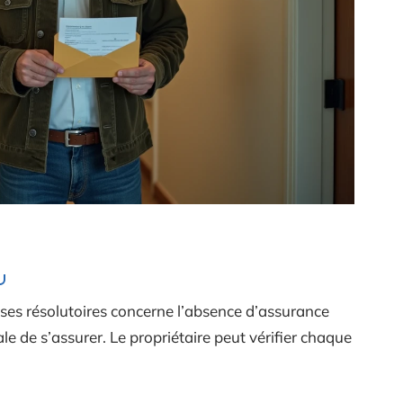
auses résolutoires concerne l’absence d’assurance
ale de s’assurer. Le propriétaire peut vérifier chaque