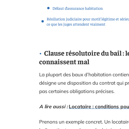
Défaut d’assurance habitation
Résiliation judiciaire pour motif légitime et sérieu
ce que les juges attendent vraiment
Clause résolutoire du bail :
connaissent mal
La plupart des baux d’habitation contien
désigne une disposition du contrat qui pr
pas certaines obligations précises.
A lire aussi :
Locataire : conditions pou
Prenons un exemple concret. Un locatair