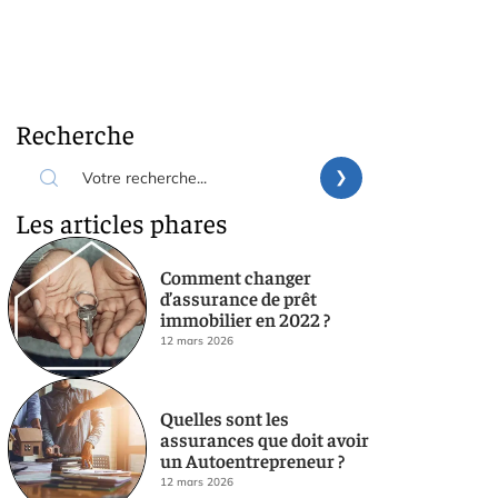
Recherche
Les articles phares
Comment changer
d’assurance de prêt
immobilier en 2022 ?
12 mars 2026
Quelles sont les
assurances que doit avoir
un Autoentrepreneur ?
12 mars 2026