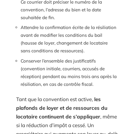
Ce courrier doit préciser le numéro de la
convention, l’adresse du bien et la date
souhaitée de fin.
Attendre la confirmation écrite de la résiliation
avant de modifier les conditions du bail
(hausse de loyer, changement de locataire
sans conditions de ressources).
Conserver l’ensemble des justificatifs
(convention initiale, courriers, accusés de
réception) pendant au moins trois ans après la
résiliation, en cas de contrôle fiscal.
Tant que la convention est active,
les
plafonds de loyer et de ressources du
locataire continuent de s’appliquer
, même
si la réduction d’impôt a cessé. Un
propriétaire qui augmente son loyer au-delà