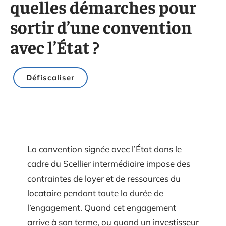
quelles démarches pour
sortir d’une convention
avec l’État ?
Défiscaliser
La convention signée avec l’État dans le
cadre du Scellier intermédiaire impose des
contraintes de loyer et de ressources du
locataire pendant toute la durée de
l’engagement. Quand cet engagement
arrive à son terme, ou quand un investisseur