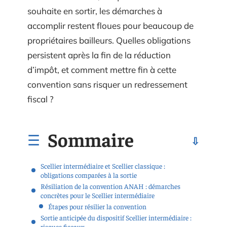
souhaite en sortir, les démarches à
accomplir restent floues pour beaucoup de
propriétaires bailleurs. Quelles obligations
persistent après la fin de la réduction
d’impôt, et comment mettre fin à cette
convention sans risquer un redressement
fiscal ?
Sommaire
Scellier intermédiaire et Scellier classique :
obligations comparées à la sortie
Résiliation de la convention ANAH : démarches
concrètes pour le Scellier intermédiaire
Étapes pour résilier la convention
Sortie anticipée du dispositif Scellier intermédiaire :
risques fiscaux