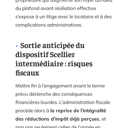
du plafond avant résiliation effective
s’expose à un litige avec le locataire et à des
complications administratives.
Sortie anticipée du
dispositif Scellier
intermédiaire : risques
fiscaux
Mettre fin à l’engagement avant le terme
prévu déclenche des conséquences
financières lourdes. L’administration fiscale
procède alors à
la reprise de l’intégralité
des réductions d’impôt déjà perçues
, et
non pas seulement celles de l’année en