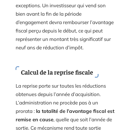
exceptions. Un investisseur qui vend son
bien avant la fin de la période
d’engagement devra rembourser l’avantage
fiscal perçu depuis le début, ce qui peut
représenter un montant très significatif sur
neuf ans de réduction d’impôt.
Calcul de la reprise fiscale
La reprise porte sur toutes les réductions
obtenues depuis l’année d’acquisition.
L’administration ne procède pas à un
prorata :
la totalité de l’avantage fiscal est
remise en cause
, quelle que soit l’année de
sortie. Ce mécanisme rend toute sortie