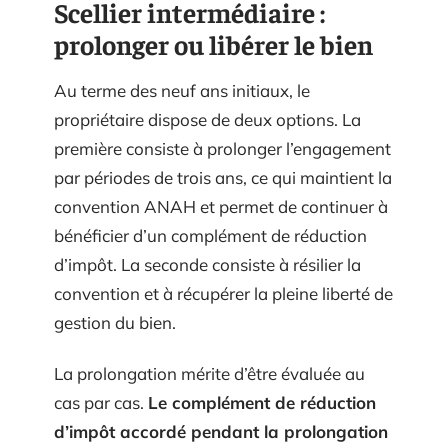
Scellier intermédiaire :
prolonger ou libérer le bien
Au terme des neuf ans initiaux, le
propriétaire dispose de deux options. La
première consiste à prolonger l’engagement
par périodes de trois ans, ce qui maintient la
convention ANAH et permet de continuer à
bénéficier d’un complément de réduction
d’impôt. La seconde consiste à résilier la
convention et à récupérer la pleine liberté de
gestion du bien.
La prolongation mérite d’être évaluée au
cas par cas.
Le complément de réduction
d’impôt accordé pendant la prolongation