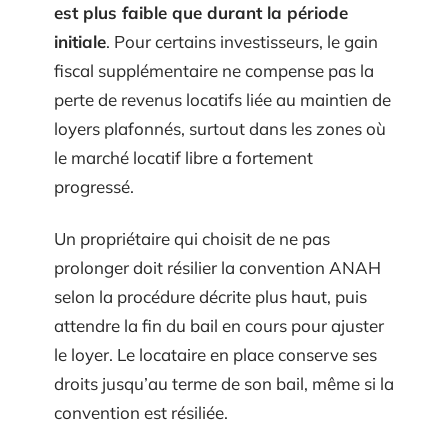
est plus faible que durant la période
initiale
. Pour certains investisseurs, le gain
fiscal supplémentaire ne compense pas la
perte de revenus locatifs liée au maintien de
loyers plafonnés, surtout dans les zones où
le marché locatif libre a fortement
progressé.
Un propriétaire qui choisit de ne pas
prolonger doit résilier la convention ANAH
selon la procédure décrite plus haut, puis
attendre la fin du bail en cours pour ajuster
le loyer. Le locataire en place conserve ses
droits jusqu’au terme de son bail, même si la
convention est résiliée.