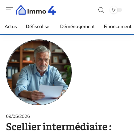
Actus
Défiscaliser
Déménagement
Financement
09/05/2026
Scellier intermédiaire :