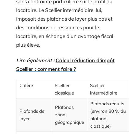
sans contrainte particulière sur le profil du
locataire. Le Scellier intermédiaire, lui,
imposait des plafonds de loyer plus bas et
des conditions de ressources pour le
locataire, en échange d’un avantage fiscal
plus élevé.
Lire également :
Calcul réduction d'impôt
Scellier : comment faire ?
Critère
Scellier
Scellier
classique
intermédiaire
Plafonds réduits
Plafonds
Plafonds de
(environ 80 % du
zone
loyer
plafond
géographique
classique)