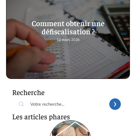
Comment obtenir une
défiscalisation ?
12 mars 2026
Recherche
Les articles phares