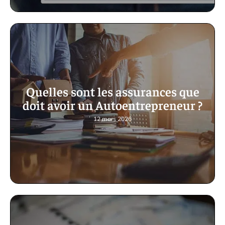
Quelles sont les assurances que
doit avoir un Autoentrepreneur ?
12 mars 2026