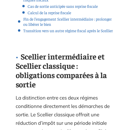
Cas de sortie anticipée sans reprise fiscale
Calcul de la reprise fiscale
Fin de l’engagement Scellier intermédiaire : prolonger
ou libérer le bien
Transition vers un autre régime fiscal après le Scellier
Scellier intermédiaire et
Scellier classique :
obligations comparées à la
sortie
La distinction entre ces deux régimes
conditionne directement les démarches de
sortie. Le Scellier classique offrait une
réduction d’impôt sur une période initiale