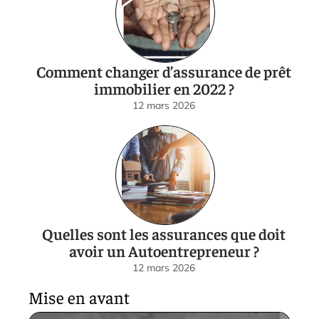
Comment changer d’assurance de prêt
immobilier en 2022 ?
12 mars 2026
Quelles sont les assurances que doit
avoir un Autoentrepreneur ?
12 mars 2026
Mise en avant