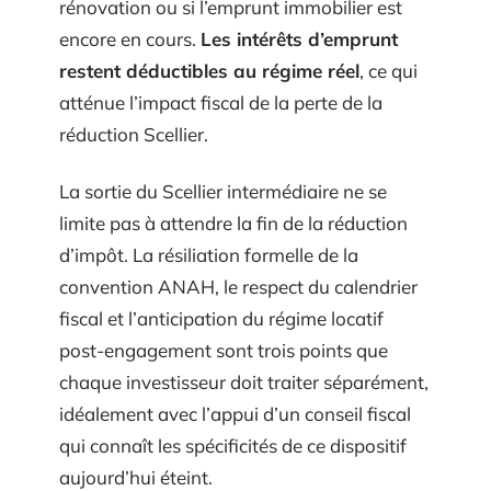
rénovation ou si l’emprunt immobilier est
encore en cours.
Les intérêts d’emprunt
restent déductibles au régime réel
, ce qui
atténue l’impact fiscal de la perte de la
réduction Scellier.
La sortie du Scellier intermédiaire ne se
limite pas à attendre la fin de la réduction
d’impôt. La résiliation formelle de la
convention ANAH, le respect du calendrier
fiscal et l’anticipation du régime locatif
post-engagement sont trois points que
chaque investisseur doit traiter séparément,
idéalement avec l’appui d’un conseil fiscal
qui connaît les spécificités de ce dispositif
aujourd’hui éteint.