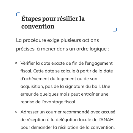
Étapes pour résilier la
convention
La procédure exige plusieurs actions
précises, à mener dans un ordre logique :
Vérifier la date exacte de fin de l’engagement
fiscal. Cette date se calcule à partir de la date
d’achèvement du logement ou de son
acquisition, pas de la signature du bail. Une
erreur de quelques mois peut entraîner une
reprise de l’avantage fiscal.
Adresser un courrier recommandé avec accusé
de réception à la délégation locale de l’ANAH
pour demander la résiliation de la convention.