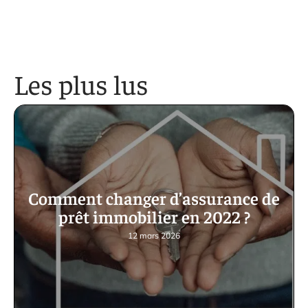
Les plus lus
Comment changer d’assurance de
prêt immobilier en 2022 ?
12 mars 2026