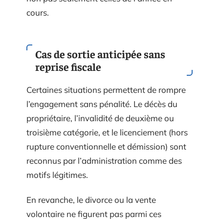
cours.
Cas de sortie anticipée sans
reprise fiscale
Certaines situations permettent de rompre
l’engagement sans pénalité. Le décès du
propriétaire, l’invalidité de deuxième ou
troisième catégorie, et le licenciement (hors
rupture conventionnelle et démission) sont
reconnus par l’administration comme des
motifs légitimes.
En revanche, le divorce ou la vente
volontaire ne figurent pas parmi ces