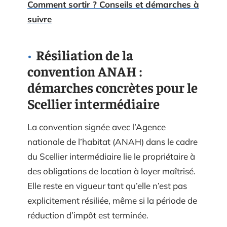
Comment sortir ? Conseils et démarches à
suivre
Résiliation de la
convention ANAH :
démarches concrètes pour le
Scellier intermédiaire
La convention signée avec l’Agence
nationale de l’habitat (ANAH) dans le cadre
du Scellier intermédiaire lie le propriétaire à
des obligations de location à loyer maîtrisé.
Elle reste en vigueur tant qu’elle n’est pas
explicitement résiliée, même si la période de
réduction d’impôt est terminée.