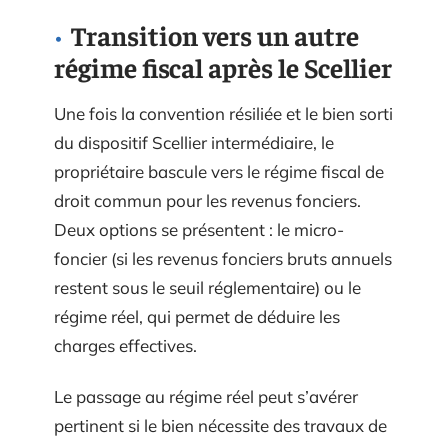
Transition vers un autre
régime fiscal après le Scellier
Une fois la convention résiliée et le bien sorti
du dispositif Scellier intermédiaire, le
propriétaire bascule vers le régime fiscal de
droit commun pour les revenus fonciers.
Deux options se présentent : le micro-
foncier (si les revenus fonciers bruts annuels
restent sous le seuil réglementaire) ou le
régime réel, qui permet de déduire les
charges effectives.
Le passage au régime réel peut s’avérer
pertinent si le bien nécessite des travaux de