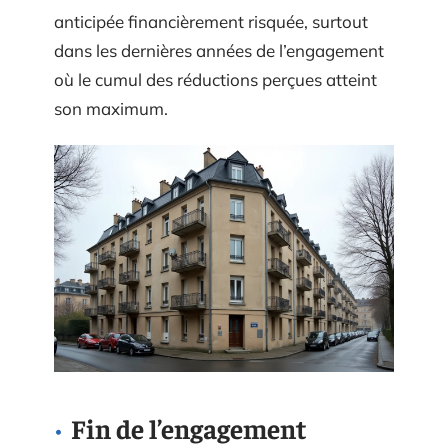
anticipée financièrement risquée, surtout
dans les dernières années de l’engagement
où le cumul des réductions perçues atteint
son maximum.
Fin de l’engagement