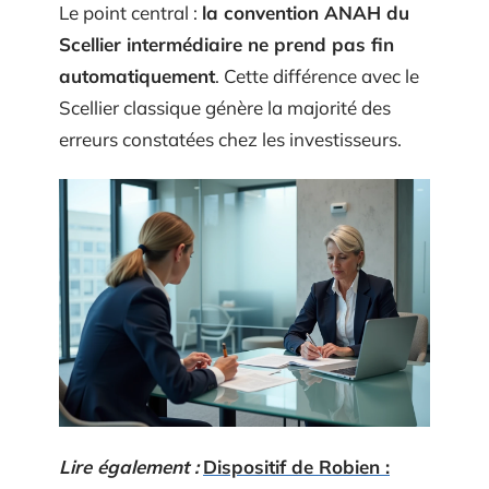
Le point central :
la convention ANAH du
Scellier intermédiaire ne prend pas fin
automatiquement
. Cette différence avec le
Scellier classique génère la majorité des
erreurs constatées chez les investisseurs.
Lire également :
Dispositif de Robien :